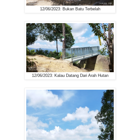
12/06/2023: Bukan Batu Terbelah
12/06/2023: Kalau Datang Dari Arah Hutan