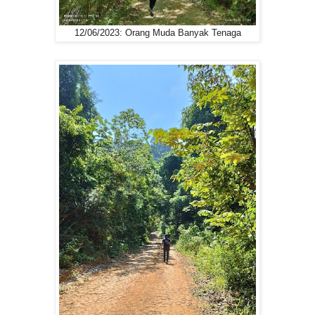
12/06/2023: Orang Muda Banyak Tenaga