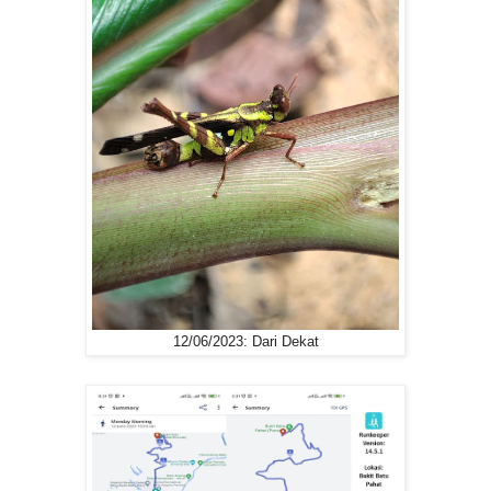
12/06/2023: Dari Dekat