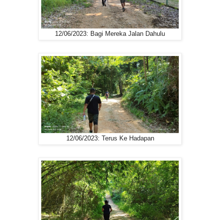
12/06/2023: Bagi Mereka Jalan Dahulu
12/06/2023: Terus Ke Hadapan