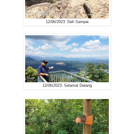
12/06/2023: Dah Sampai
12/06/2023: Selamat Datang