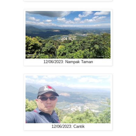
12/06/2023: Nampak Taman
12/06/2023: Cantik