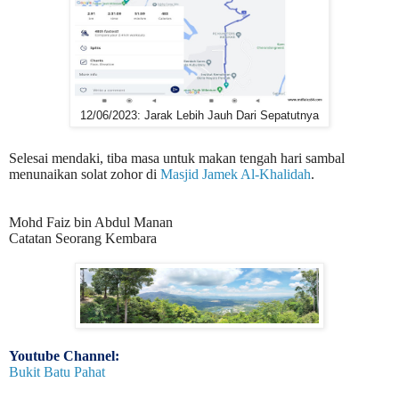
12/06/2023: Jarak Lebih Jauh Dari Sepatutnya
Selesai mendaki, tiba masa untuk makan tengah hari sambal
menunaikan solat zohor di
Masjid Jamek Al-Khalidah
.
Mohd Faiz bin Abdul Manan
Catatan Seorang Kembara
Youtube Channel:
Bukit Batu Pahat