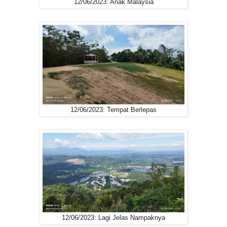
12/06/2023: Anak Malaysia
12/06/2023: Tempat Berlepas
12/06/2023: Lagi Jelas Nampaknya