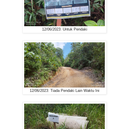
12/06/2023: Untuk Pendaki
12/06/2023: Tiada Pendaki Lain Waktu Ini