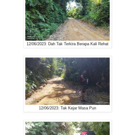
12/06/2023: Dah Tak Terkira Berapa Kali Rehat
12/06/2023: Tak Kejar Masa Pun