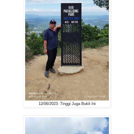
12/06/2023: Tinggi Juga Bukit Ini