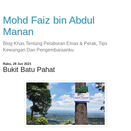
Mohd Faiz bin Abdul
Manan
Blog Khas Tentang Pelaburan Emas & Perak, Tips
Kewangan Dan Pengembaraanku
Rabu, 28 Jun 2023
Bukit Batu Pahat