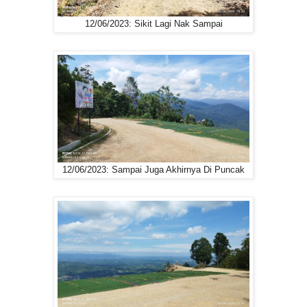
12/06/2023: Sikit Lagi Nak Sampai
12/06/2023: Sampai Juga Akhirnya Di Puncak