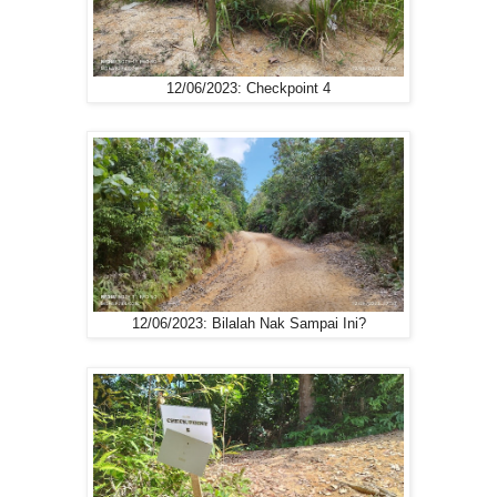
12/06/2023: Checkpoint 4
12/06/2023: Bilalah Nak Sampai Ini?