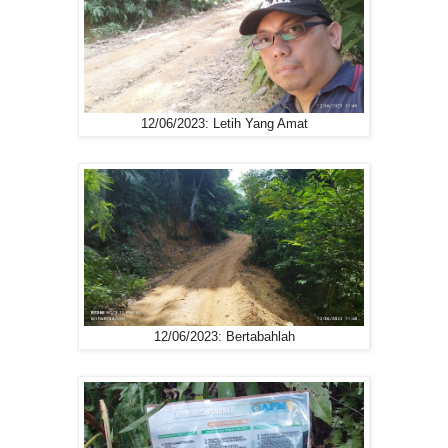
12/06/2023: Letih Yang Amat
12/06/2023: Bertabahlah