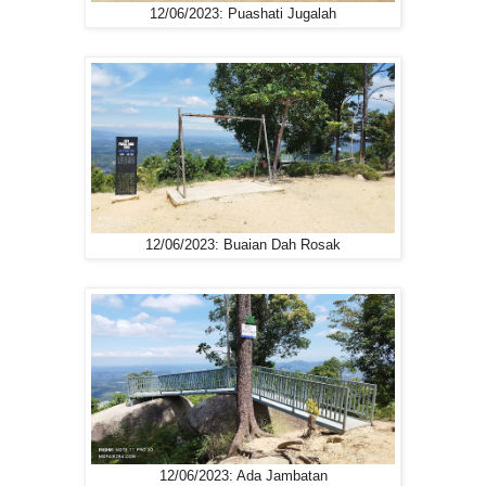
12/06/2023: Puashati Jugalah
12/06/2023: Buaian Dah Rosak
12/06/2023: Ada Jambatan