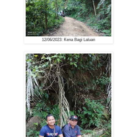
12/06/2023: Kena Bagi Laluan