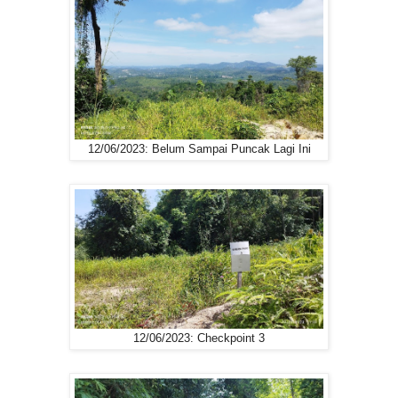
12/06/2023: Belum Sampai Puncak Lagi Ini
12/06/2023: Checkpoint 3