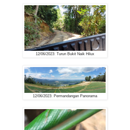
12/06/2023: Turun Bukit Naik Hilux
12/06/2023: Permandangan Panorama