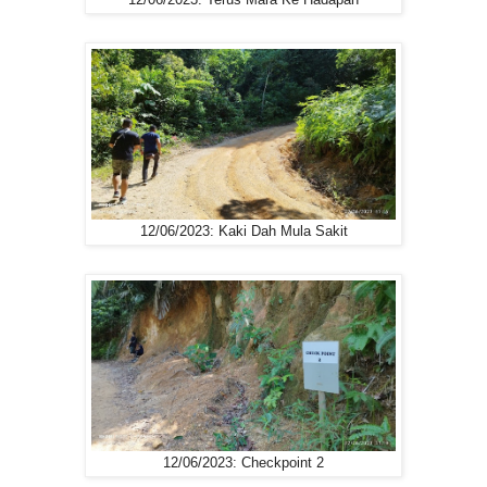
12/06/2023: Kaki Dah Mula Sakit
12/06/2023: Checkpoint 2