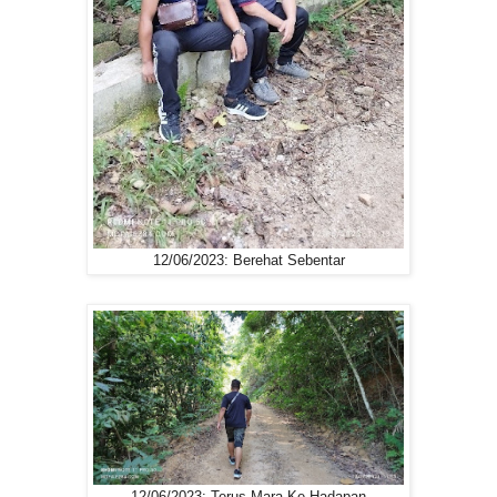
12/06/2023: Berehat Sebentar
12/06/2023: Terus Mara Ke Hadapan