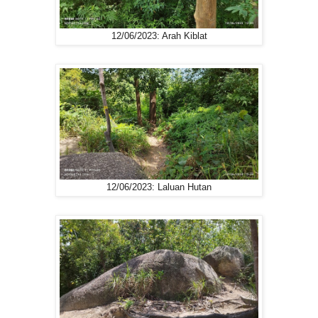
12/06/2023: Arah Kiblat
12/06/2023: Laluan Hutan