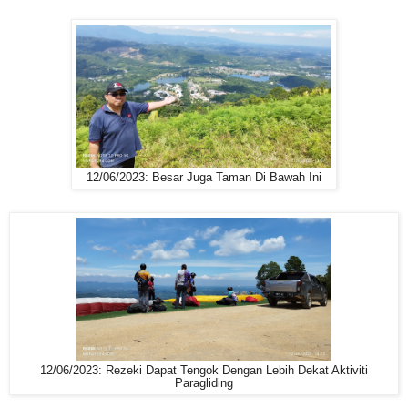
12/06/2023: Besar Juga Taman Di Bawah Ini
12/06/2023: Rezeki Dapat Tengok Dengan Lebih Dekat Aktiviti
Paragliding