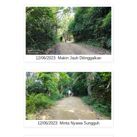
12/06/2023: Makin Jauh Ditinggalkan
12/06/2023: Minta Nyawa Sungguh