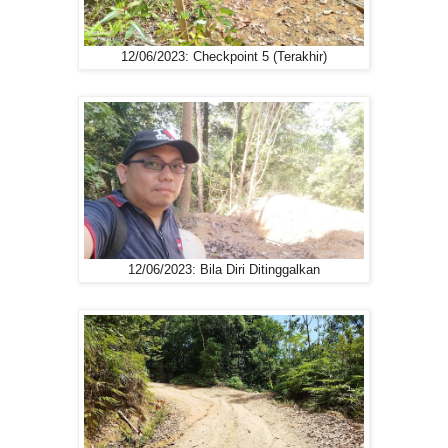
12/06/2023: Checkpoint 5 (Terakhir)
12/06/2023: Bila Diri Ditinggalkan