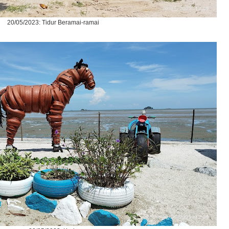
20/05/2023: Tidur Beramai-ramai