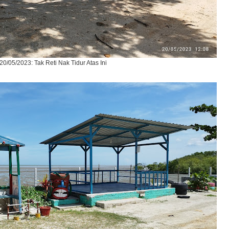
20/05/2023: Tak Reti Nak Tidur Atas Ini