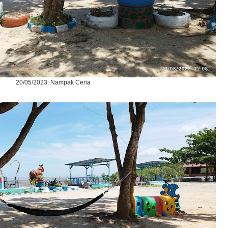
20/05/2023: Nampak Ceria