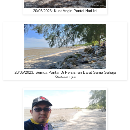
20/05/2023: Kuat Angin Pantai Hari Ini
20/05/2023: Semua Pantai Di Persisiran Barat Sama Sahaja
Keadaannya