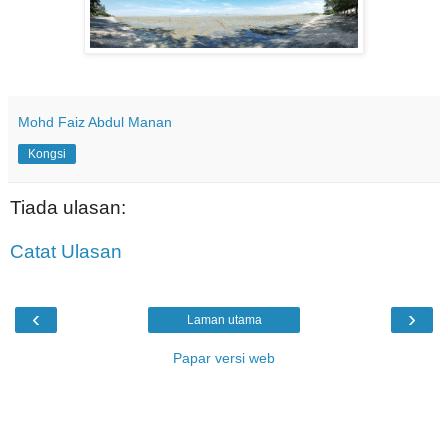
Mohd Faiz Abdul Manan
Kongsi
Tiada ulasan:
Catat Ulasan
‹
›
Laman utama
Papar versi web