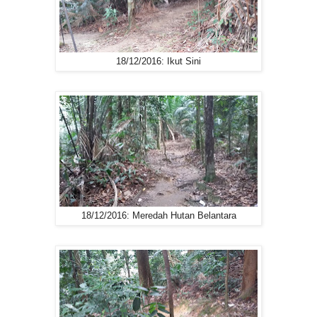
18/12/2016: Ikut Sini
18/12/2016: Meredah Hutan Belantara