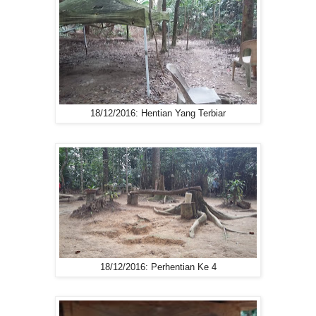
18/12/2016: Hentian Yang Terbiar
18/12/2016: Perhentian Ke 4