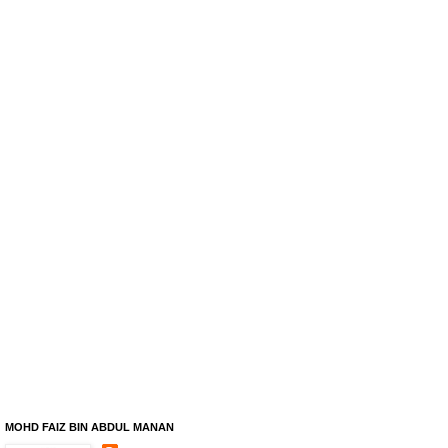
MOHD FAIZ BIN ABDUL MANAN