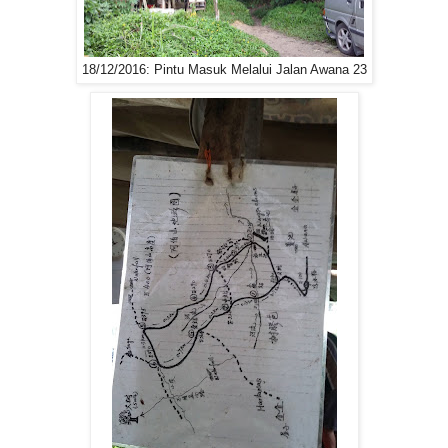
18/12/2016: Pintu Masuk Melalui Jalan Awana 23