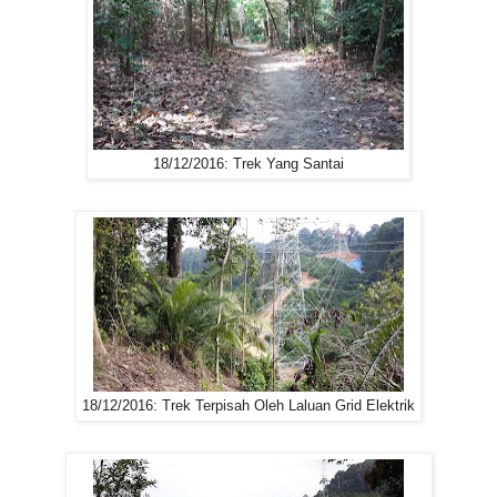
18/12/2016: Trek Yang Santai
18/12/2016: Trek Terpisah Oleh Laluan Grid Elektrik