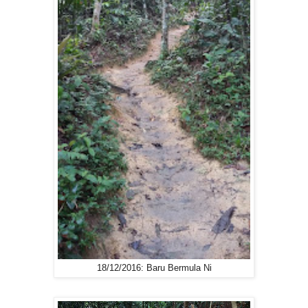
18/12/2016: Baru Bermula Ni