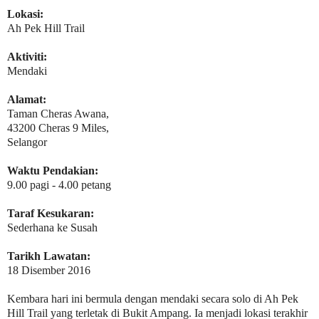
Lokasi:
Ah Pek Hill Trail
Aktiviti:
Mendaki
Alamat:
Taman Cheras Awana,
43200 Cheras 9 Miles,
Selangor
Waktu Pendakian:
9.00 pagi - 4.00 petang
Taraf Kesukaran:
Sederhana ke Susah
Tarikh Lawatan:
18 Disember 2016
Kembara hari ini bermula dengan mendaki secara solo di Ah Pek
Hill Trail yang terletak di Bukit Ampang. Ia menjadi lokasi terakhir