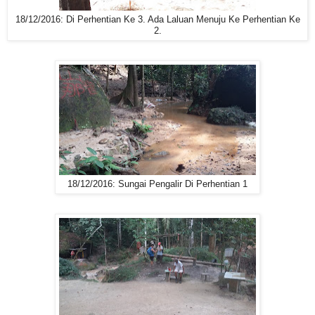
18/12/2016: Di Perhentian Ke 3. Ada Laluan Menuju Ke Perhentian Ke
2.
18/12/2016: Sungai Pengalir Di Perhentian 1