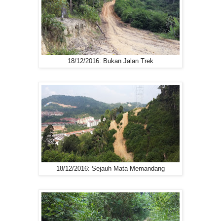
18/12/2016: Bukan Jalan Trek
18/12/2016: Sejauh Mata Memandang