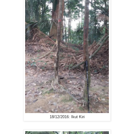
18/12/2016: Ikut Kiri