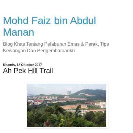
Mohd Faiz bin Abdul
Manan
Blog Khas Tentang Pelaburan Emas & Perak, Tips
Kewangan Dan Pengembaraanku
Khamis, 12 Oktober 2017
Ah Pek Hill Trail