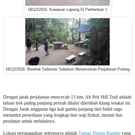
18/12/2016: Kawasan Lapang Di Perhentian 1
18/12/2016: Berehat Sebentar Sebelum Meneruskan Perjalanan Pulang
Dengan jarak perjalanan mencecah 13 km, Ah Pek Hill Trail adalah
laluan trek paling panjang pernah dilalui dilembah klang setakat ini.
Dengan Jarak anggaran tiga kali ganda panjang dari bukit saga
menuntut persediaan yang lengkap dari segi fizikal, mental dan
peralatan untuk melaluinya.
Lokasi persinggahan seterusnya adalah
Taman Dusun Bandar
yang