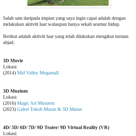
Salah satu daripada impian yang saya ingin capai adalah dengan
melakukan aktiviti luar walaupun hanya sekali seumur hidup.
Berikut adalah aktiviti luar yang telah dilakukan mengikut turutan
abjad.
3D Movie
Lokasi:
(2014)
Mid Valley Megamall
3D Muzium
Lokasi:
(2016)
Magic Art Musuem
(2023)
Galeri Tokoh Maran & 3D Maran
4D/ 5D/ 6D/ 7D/ 9D Teater/ 9D Virtual Reality (VR)
Lokasi: