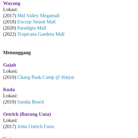
Wayang
Lokasi:
(2017)
Mid Valley Megamall
(2018)
Encorp Strand Mall
(2020)
Paradigm Mall
(2022)
Tropicana Gardens Mall
Menunggang
Gajah
Lokasi:
(2019)
Chang Puak Camp @ Hatyai
Kuda
Lokasi:
(2019)
Samila Beach
Ostrich (Burung Unta)
Lokasi:
(2017)
Jelita Ostrich Farm