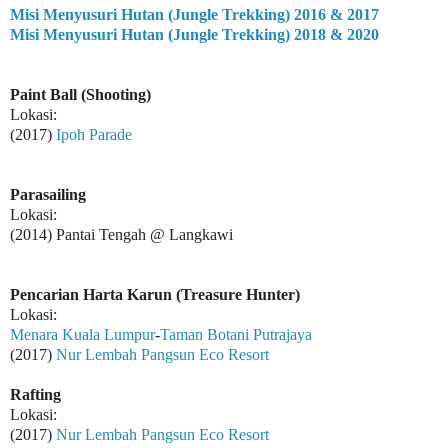
Misi Menyusuri Hutan (Jungle Trekking) 2016 & 2017
Misi Menyusuri Hutan (Jungle Trekking) 2018 & 2020
Paint Ball (Shooting)
Lokasi:
(2017)
Ipoh Parade
Parasailing
Lokasi:
(2014) Pantai Tengah @ Langkawi
Pencarian Harta Karun (Treasure Hunter)
Lokasi:
Menara Kuala Lumpur
-
Taman Botani Putrajaya
(2017)
Nur Lembah Pangsun Eco Resort
Rafting
Lokasi:
(2017)
Nur Lembah Pangsun Eco Resort