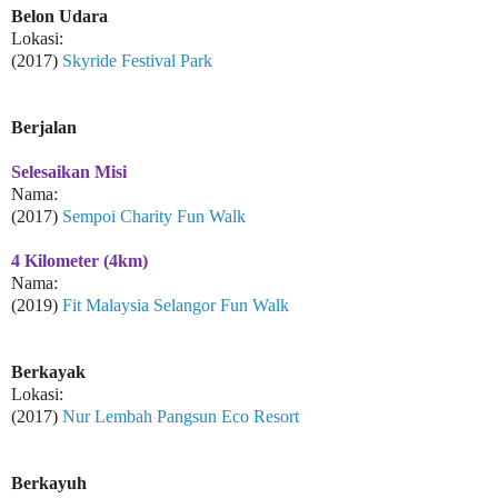
Belon Udara
Lokasi:
(2017)
Skyride Festival Park
Berjalan
Selesaikan Misi
Nama:
(2017)
Sempoi Charity Fun Walk
4 Kilometer (4km)
Nama:
(2019)
Fit Malaysia Selangor Fun Walk
Berkayak
Lokasi:
(2017)
Nur Lembah Pangsun Eco Resort
Berkayuh