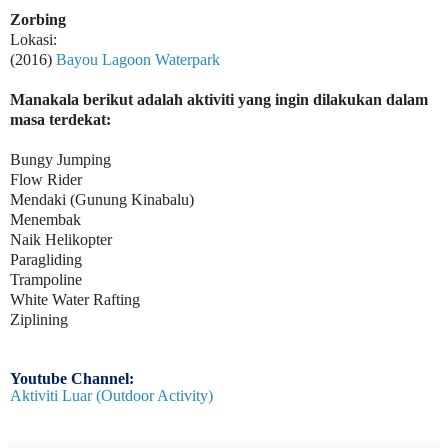
Zorbing
Lokasi:
(2016)
Bayou Lagoon Waterpark
Manakala berikut adalah aktiviti yang ingin dilakukan dalam
masa terdekat:
Bungy Jumping
Flow Rider
Mendaki (Gunung Kinabalu)
Menembak
Naik Helikopter
Paragliding
Trampoline
White Water Rafting
Ziplining
Youtube Channel:
Aktiviti Luar (Outdoor Activity)