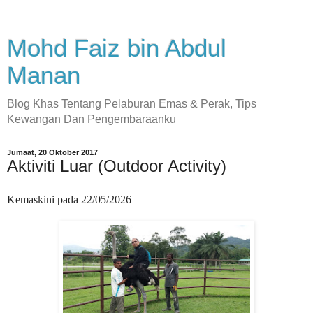
Mohd Faiz bin Abdul
Manan
Blog Khas Tentang Pelaburan Emas & Perak, Tips
Kewangan Dan Pengembaraanku
Jumaat, 20 Oktober 2017
Aktiviti Luar (Outdoor Activity)
Kemaskini pada 22/05/2026