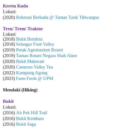
Kereta Kuda
Lokasi:
(2020)
Rekreasi Berkuda @ Taman Tasik Titiwangsa
Tren/ Trem/ Traktor
Lokasi:
(2018)
Bukit Bendera
(2018)
Selangor Fruit Valley
(2019)
Perak Agrotourism Resort
(2019)
Taman Botani Negara Shah Alam
(2020)
Bukit Malawati
(2020)
Cameron Valley Tea
(2022)
Kampung Agong
(2023)
Farm Fresh @ UPM
Mendaki (Hiking)
Bukit
Lokasi:
(2016)
Ah Pek Hill Trail
(2016)
Bukit Kembara
(2016)
Bukit Saga