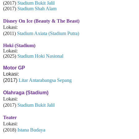
(2017)
Stadium Bukit Jalil
(2017)
Stadium Shah Alam
Disney On Ice (Beauty & The Beast)
Lokasi:
(2011)
Stadium Axiata (Stadium Putra)
Hoki (Stadium)
Lokasi:
(2025)
Stadium Hoki Nasional
Motor GP
Lokasi:
(2017)
Litar Antarabangsa Sepang
Olahraga (Stadium)
Lokasi:
(2017)
Stadium Bukit Jalil
Teater
Lokasi:
(2018)
Istana Budaya