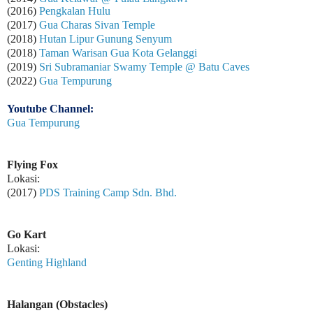
(2016)
Pengkalan Hulu
(2017)
Gua Charas Sivan Temple
(2018)
Hutan Lipur Gunung Senyum
(2018)
Taman Warisan Gua Kota Gelanggi
(2019)
Sri Subramaniar Swamy Temple @ Batu Caves
(2022)
Gua Tempurung
Youtube Channel:
Gua Tempurung
Flying Fox
Lokasi:
(2017)
PDS Training Camp Sdn. Bhd.
Go Kart
Lokasi:
Genting Highland
Halangan (Obstacles)