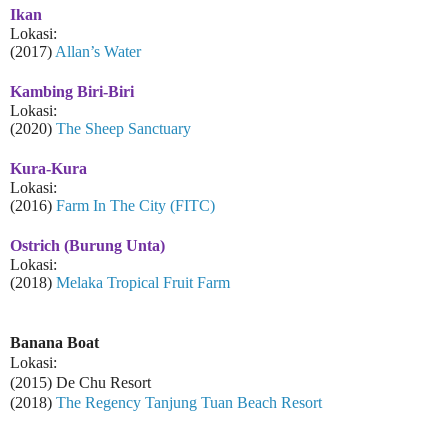
Ikan
Lokasi:
(2017)
Allan’s Water
Kambing Biri-Biri
Lokasi:
(2020)
The Sheep Sanctuary
Kura-Kura
Lokasi:
(2016)
Farm In The City (FITC)
Ostrich (Burung Unta)
Lokasi:
(2018)
Melaka Tropical Fruit Farm
Banana Boat
Lokasi:
(2015) De Chu Resort
(2018)
The Regency Tanjung Tuan Beach Resort