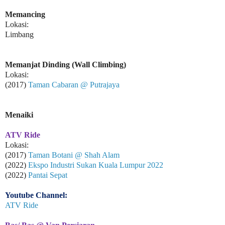
Memancing
Lokasi:
Limbang
Memanjat Dinding (Wall Climbing)
Lokasi:
(2017)
Taman Cabaran @ Putrajaya
Menaiki
ATV Ride
Lokasi:
(2017)
Taman Botani @ Shah Alam
(2022)
Ekspo Industri Sukan Kuala Lumpur 2022
(2022)
Pantai Sepat
Youtube Channel:
ATV Ride