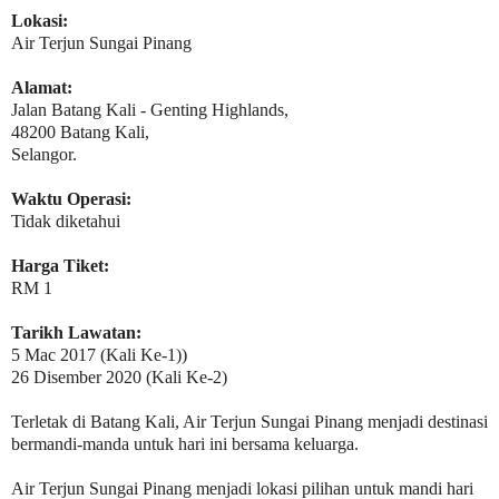
Lokasi:
Air Terjun Sungai Pinang
Alamat:
Jalan Batang Kali - Genting Highlands,
48200 Batang Kali,
Selangor.
Waktu Operasi:
Tidak diketahui
Harga Tiket:
RM 1
Tarikh Lawatan:
5 Mac 2017 (Kali Ke-1))
26 Disember 2020 (Kali Ke-2)
Terletak di Batang Kali, Air Terjun Sungai Pinang menjadi destinasi
bermandi-manda untuk hari ini bersama keluarga.
Air Terjun Sungai Pinang menjadi lokasi pilihan untuk mandi hari