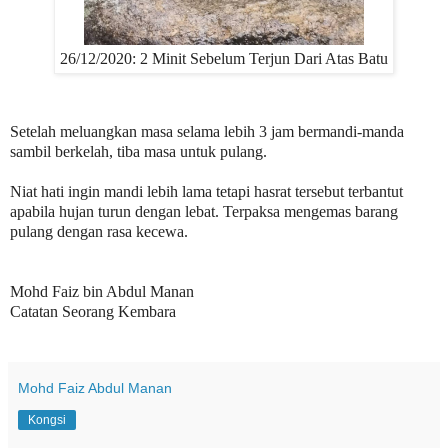
26/12/2020: 2 Minit Sebelum Terjun Dari Atas Batu
Setelah meluangkan masa selama lebih 3 jam bermandi-manda
sambil berkelah, tiba masa untuk pulang.
Niat hati ingin mandi lebih lama tetapi hasrat tersebut terbantut
apabila hujan turun dengan lebat. Terpaksa mengemas barang
pulang dengan rasa kecewa.
Mohd Faiz bin Abdul Manan
Catatan Seorang Kembara
Mohd Faiz Abdul Manan
Kongsi