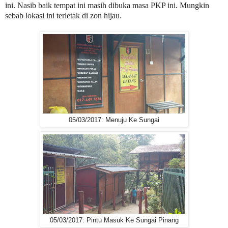
ini. Nasib baik tempat ini masih dibuka masa PKP ini. Mungkin
sebab lokasi ini terletak di zon hijau.
05/03/2017: Menuju Ke Sungai
05/03/2017: Pintu Masuk Ke Sungai Pinang