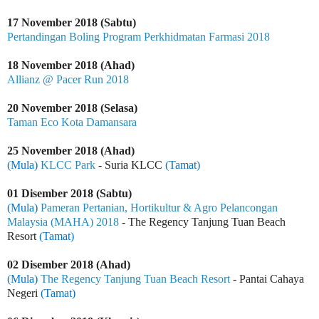
17 November 2018 (Sabtu)
Pertandingan Boling Program Perkhidmatan Farmasi 2018
18 November 2018 (Ahad)
Allianz @ Pacer Run 2018
20 November 2018 (Selasa)
Taman Eco Kota Damansara
25 November 2018 (Ahad)
(Mula)
KLCC Park
- Suria KLCC
(Tamat)
01 Disember 2018 (Sabtu)
(Mula)
Pameran Pertanian, Hortikultur & Agro Pelancongan
Malaysia (MAHA) 2018
- The Regency Tanjung Tuan Beach
Resort
(Tamat)
02 Disember 2018 (Ahad)
(Mula)
The Regency Tanjung Tuan Beach Resort
- Pantai Cahaya
Negeri
(Tamat)