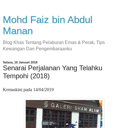
Mohd Faiz bin Abdul
Manan
Blog Khas Tentang Pelaburan Emas & Perak, Tips
Kewangan Dan Pengembaraanku
Selasa, 16 Januari 2018
Senarai Perjalanan Yang Telahku
Tempohi (2018)
Kemaskini pada 14/04/2019