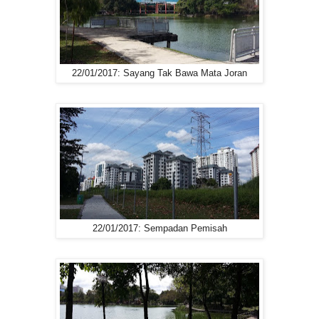
22/01/2017: Sayang Tak Bawa Mata Joran
22/01/2017: Sempadan Pemisah