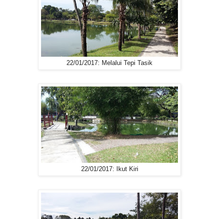
22/01/2017: Melalui Tepi Tasik
22/01/2017: Ikut Kiri