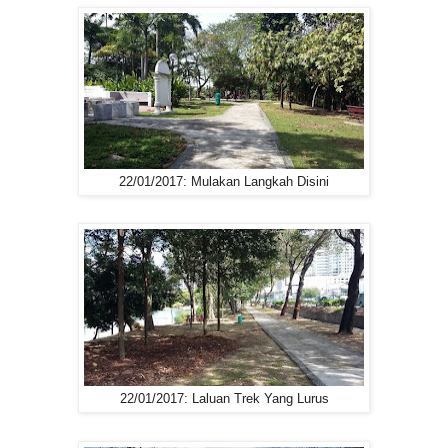
22/01/2017: Mulakan Langkah Disini
22/01/2017: Laluan Trek Yang Lurus