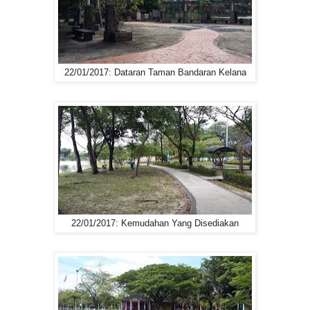
22/01/2017: Dataran Taman Bandaran Kelana
22/01/2017: Kemudahan Yang Disediakan