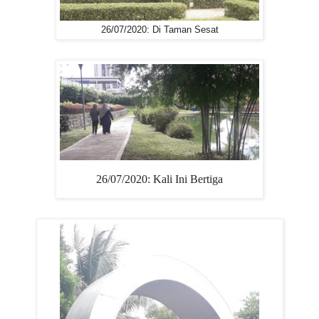
26/07/2020: Di Taman Sesat
26/07/2020: Kali Ini Bertiga