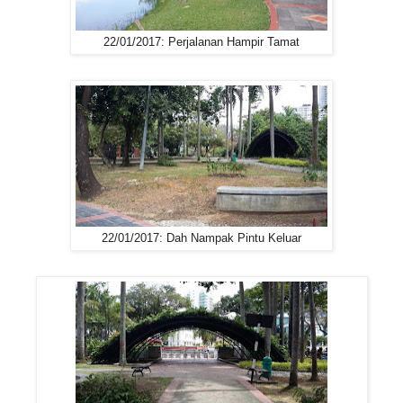
22/01/2017: Perjalanan Hampir Tamat
22/01/2017: Dah Nampak Pintu Keluar