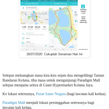
26/07/2020: Cukuplah Senaman Hari Ini
Selepas meluangkan masa kira-kira sejam dua mengelilingi Taman
Bandaran Kelana, tiba masa untuk mengunjungi Paradigm Mall
selepas menjamu selera di Giant
Hypermarket
Kelana Jaya.
Ke lokasi seterusnya,
Pusat Sains Negara
(bagi lawatan kali kedua).
Paradigm Mall
menjadi lokasi persinggahan seterusnya bagi
lawatan kali ketiga.