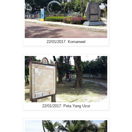
22/01/2017: Komanwel
22/01/2017: Peta Yang Uzur