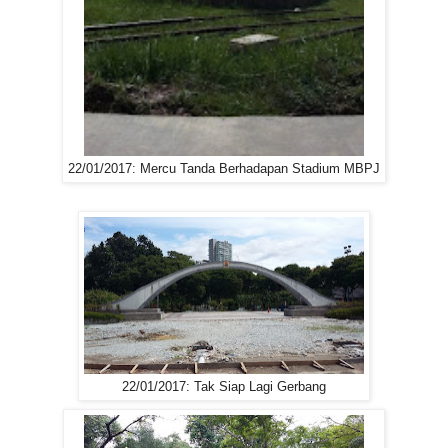
22/01/2017: Mercu Tanda Berhadapan Stadium MBPJ
22/01/2017: Tak Siap Lagi Gerbang