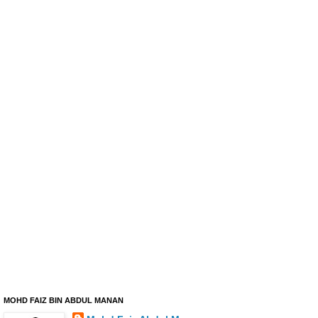
MOHD FAIZ BIN ABDUL MANAN