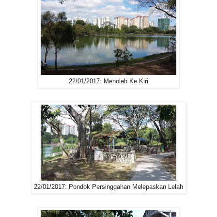
22/01/2017: Menoleh Ke Kiri
22/01/2017: Pondok Persinggahan Melepaskan Lelah