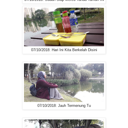
07/10/2018: Hari Ini Kita Berkelah Disini
07/10/2018: Jauh Termenung Tu