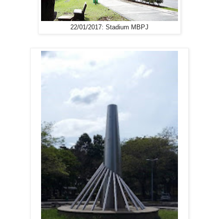
22/01/2017: Stadium MBPJ