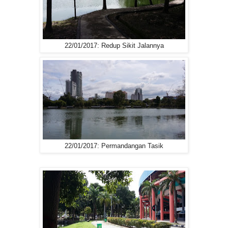
22/01/2017: Redup Sikit Jalannya
22/01/2017: Permandangan Tasik