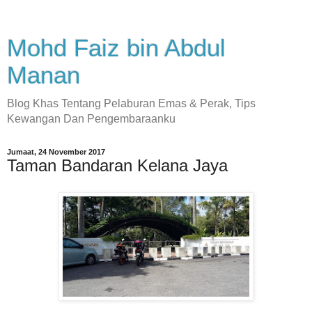
Mohd Faiz bin Abdul
Manan
Blog Khas Tentang Pelaburan Emas & Perak, Tips
Kewangan Dan Pengembaraanku
Jumaat, 24 November 2017
Taman Bandaran Kelana Jaya