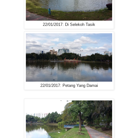
22/01/2017: Di Selekoh Tasik
22/01/2017: Petang Yang Damai