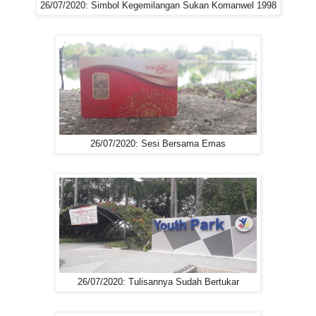
26/07/2020: Simbol Kegemilangan Sukan Komanwel 1998
26/07/2020: Sesi Bersama Emas
26/07/2020: Tulisannya Sudah Bertukar