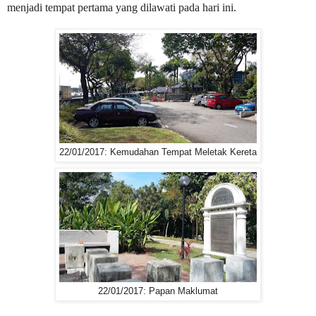
menjadi tempat pertama yang dilawati pada hari ini.
22/01/2017: Kemudahan Tempat Meletak Kereta
22/01/2017: Papan Maklumat