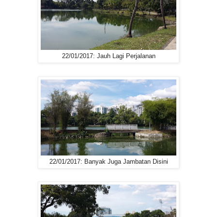
22/01/2017: Jauh Lagi Perjalanan
22/01/2017: Banyak Juga Jambatan Disini