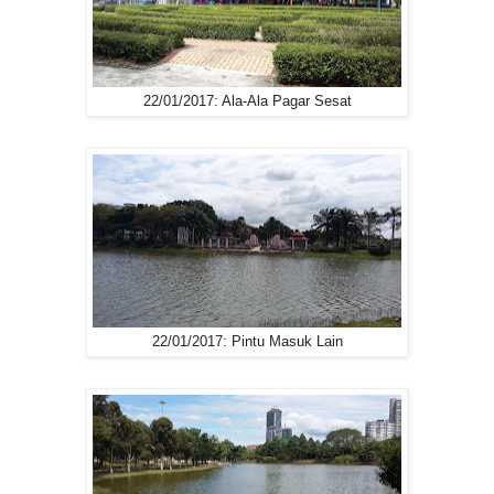
22/01/2017: Ala-Ala Pagar Sesat
22/01/2017: Pintu Masuk Lain