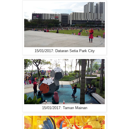
15/01/2017: Dataran Setia Park City
15/01/2017: Taman Mainan