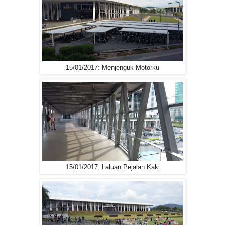
15/01/2017: Menjenguk Motorku
15/01/2017: Laluan Pejalan Kaki