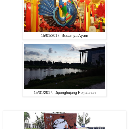
15/01/2017: Besarnya Ayam
15/01/2017: Dipenghujung Perjalanan