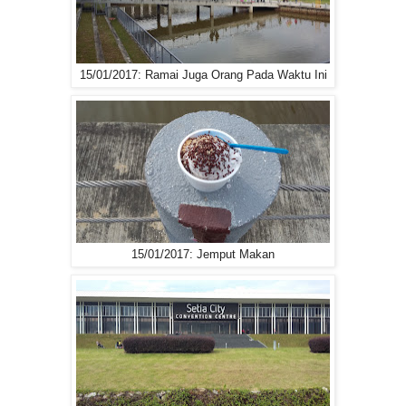
15/01/2017: Ramai Juga Orang Pada Waktu Ini
15/01/2017: Jemput Makan