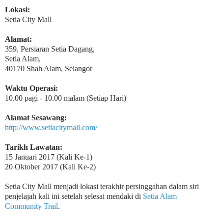
Lokasi:
Setia City Mall
Alamat:
359, Persiaran Setia Dagang,
Setia Alam,
40170 Shah Alam, Selangor
Waktu Operasi:
10.00 pagi - 10.00 malam (Setiap Hari)
Alamat Sesawang:
http://www.setiacitymall.com/
Tarikh Lawatan:
15 Januari 2017 (Kali Ke-1)
20 Oktober 2017 (Kali Ke-2)
Setia City Mall menjadi lokasi terakhir persinggahan dalam siri
penjelajah kali ini setelah selesai mendaki di
Setia Alam
Community Trail
.