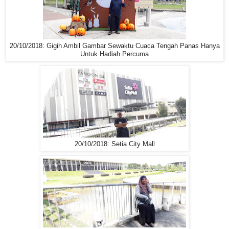
20/10/2018: Gigih Ambil Gambar Sewaktu Cuaca Tengah Panas Hanya
Untuk Hadiah Percuma
20/10/2018: Setia City Mall