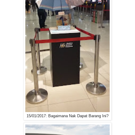
15/01/2017: Bagaimana Nak Dapat Barang Ini?