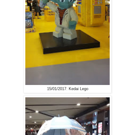
15/01/2017: Kedai Lego