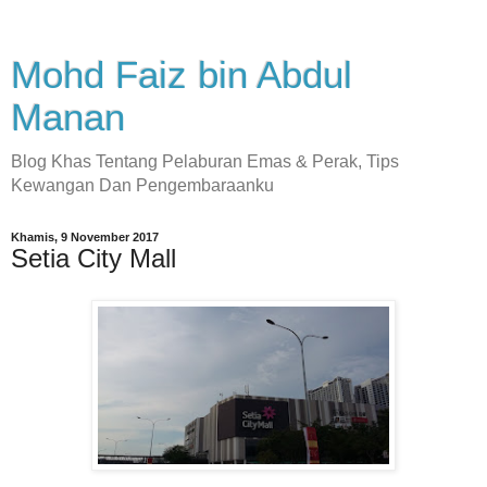
Mohd Faiz bin Abdul
Manan
Blog Khas Tentang Pelaburan Emas & Perak, Tips
Kewangan Dan Pengembaraanku
Khamis, 9 November 2017
Setia City Mall