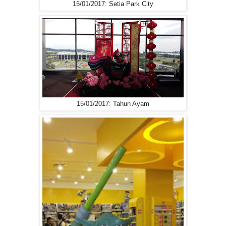
15/01/2017: Setia Park City
15/01/2017: Tahun Ayam