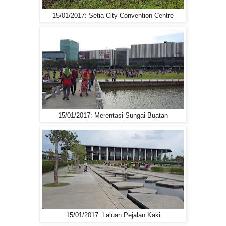
15/01/2017: Setia City Convention Centre
15/01/2017: Merentasi Sungai Buatan
15/01/2017: Laluan Pejalan Kaki