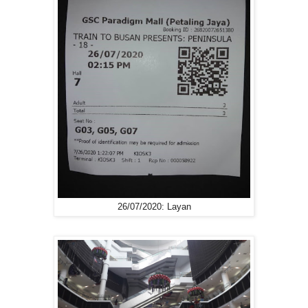
26/07/2020: Layan