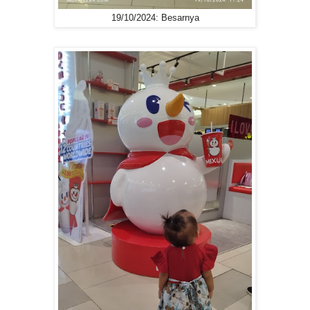
19/10/2024: Besarnya