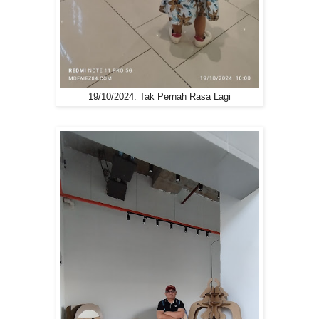
19/10/2024: Tak Pernah Rasa Lagi