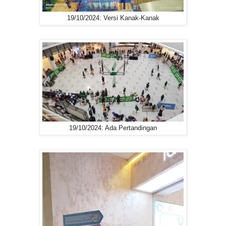
19/10/2024: Versi Kanak-Kanak
19/10/2024: Ada Pertandingan