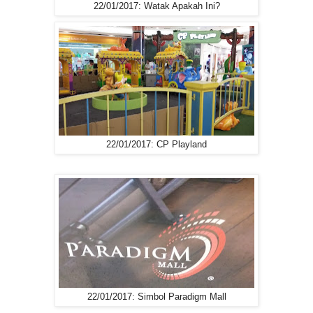
22/01/2017: Watak Apakah Ini?
22/01/2017: CP Playland
22/01/2017: Simbol Paradigm Mall