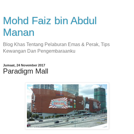
Mohd Faiz bin Abdul
Manan
Blog Khas Tentang Pelaburan Emas & Perak, Tips
Kewangan Dan Pengembaraanku
Jumaat, 24 November 2017
Paradigm Mall