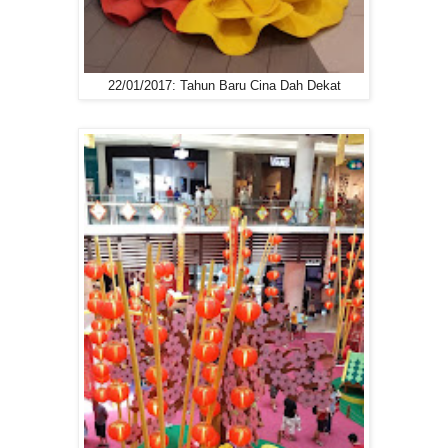
22/01/2017: Tahun Baru Cina Dah Dekat