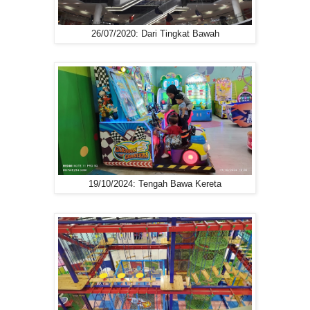
26/07/2020: Dari Tingkat Bawah
19/10/2024: Tengah Bawa Kereta