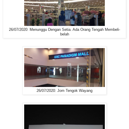
26/07/2020: Menunggu Dengan Setia. Ada Orang Tengah Membeli-
belah
26/07/2020: Jom Tengok Wayang