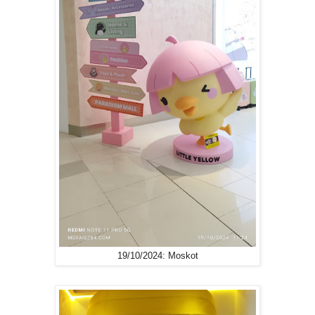
19/10/2024: Moskot