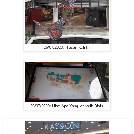
26/07/2020: Hiasan Kali Ini
26/07/2020: Lihat Apa Yang Menarik Disini