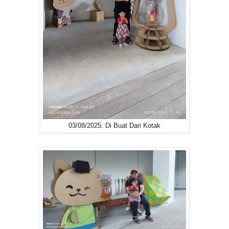
03/08/2025: Di Buat Dari Kotak