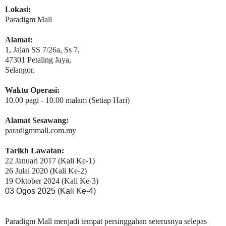
Lokasi:
Paradigm Mall
Alamat:
1, Jalan SS 7/26a, Ss 7,
47301 Petaling Jaya,
Selangor.
Waktu Operasi:
10.00 pagi - 10.00 malam (Setiap Hari)
Alamat Sesawang:
paradigmmall.com.my
Tarikh Lawatan:
22 Januari 2017 (Kali Ke-1)
26 Julai 2020 (Kali Ke-2)
19 Oktober 2024 (Kali Ke-3)
03 Ogos 2025 (Kali Ke-4)
Paradigm Mall menjadi tempat persinggahan seterusnya selepas