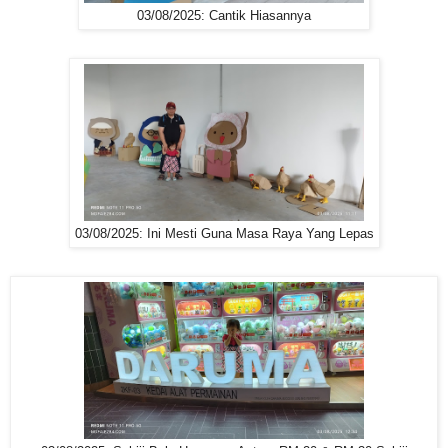
03/08/2025: Cantik Hiasannya
03/08/2025: Ini Mesti Guna Masa Raya Yang Lepas