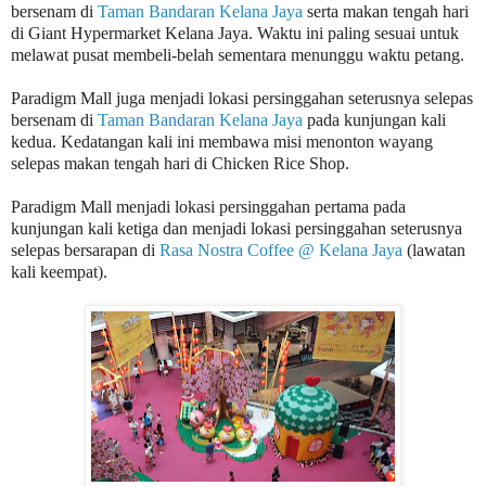
bersenam di
Taman Bandaran Kelana Jaya
serta makan tengah hari
di Giant Hypermarket Kelana Jaya. Waktu ini paling sesuai untuk
melawat pusat membeli-belah sementara menunggu waktu petang.
Paradigm Mall juga menjadi lokasi persinggahan seterusnya selepas
bersenam di
Taman Bandaran Kelana Jaya
pada kunjungan kali
kedua. Kedatangan kali ini membawa misi menonton wayang
selepas makan tengah hari di Chicken Rice Shop.
Paradigm Mall menjadi lokasi persinggahan pertama pada
kunjungan kali ketiga
dan menjadi lokasi persinggahan seterusnya
selepas bersarapan di
Rasa Nostra Coffee @ Kelana Jaya
(lawatan
kali keempat).