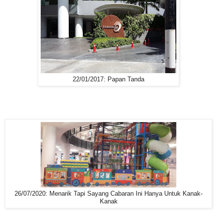
22/01/2017: Papan Tanda
26/07/2020: Menarik Tapi Sayang Cabaran Ini Hanya Untuk Kanak-
Kanak