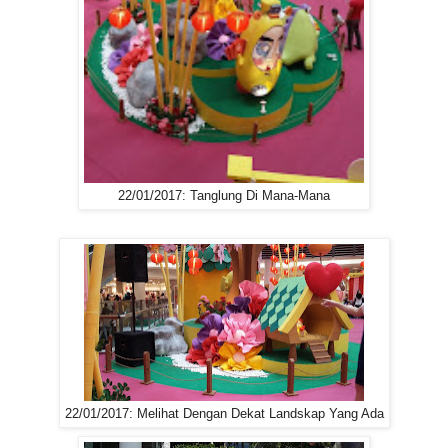
22/01/2017: Tanglung Di Mana-Mana
22/01/2017: Melihat Dengan Dekat Landskap Yang Ada