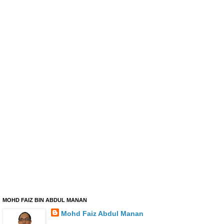
MOHD FAIZ BIN ABDUL MANAN
Mohd Faiz Abdul Manan