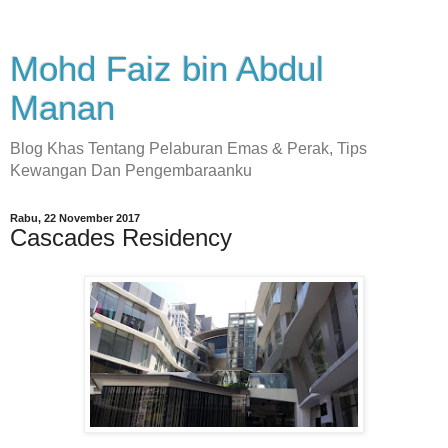
Mohd Faiz bin Abdul
Manan
Blog Khas Tentang Pelaburan Emas & Perak, Tips
Kewangan Dan Pengembaraanku
Rabu, 22 November 2017
Cascades Residency