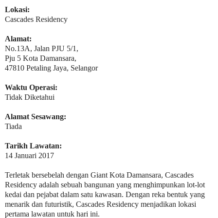
Lokasi:
Cascades Residency
Alamat:
No.13A, Jalan PJU 5/1,
Pju 5 Kota Damansara,
47810 Petaling Jaya, Selangor
Waktu Operasi:
Tidak Diketahui
Alamat Sesawang:
Tiada
Tarikh Lawatan:
14 Januari 2017
Terletak bersebelah dengan Giant Kota Damansara, Cascades
Residency adalah sebuah bangunan yang menghimpunkan lot-lot
kedai dan pejabat dalam satu kawasan. Dengan reka bentuk yang
menarik dan futuristik, Cascades Residency menjadikan lokasi
pertama lawatan untuk hari ini.