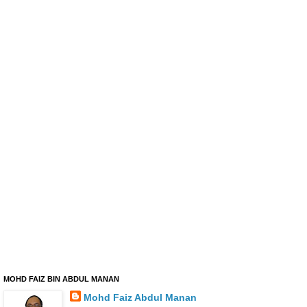
MOHD FAIZ BIN ABDUL MANAN
Mohd Faiz Abdul Manan