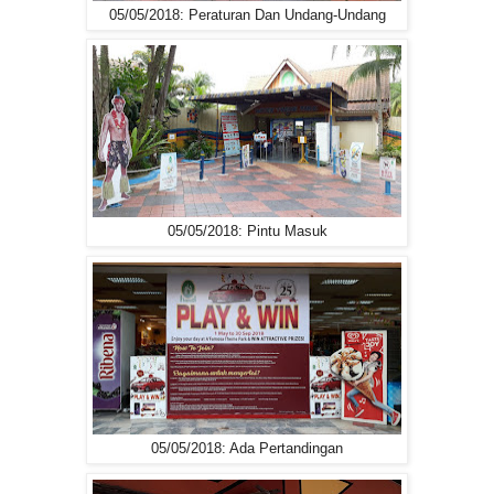
05/05/2018: Peraturan Dan Undang-Undang
05/05/2018: Pintu Masuk
05/05/2018: Ada Pertandingan