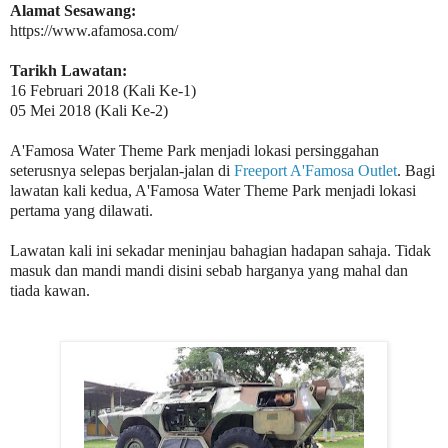
Alamat Sesawang:
https://www.afamosa.com/
Tarikh Lawatan:
16 Februari 2018 (Kali Ke-1)
05 Mei 2018 (Kali Ke-2)
A'Famosa Water Theme Park menjadi lokasi persinggahan
seterusnya selepas berjalan-jalan di
Freeport A'Famosa Outlet
. Bagi
lawatan kali kedua, A'Famosa Water Theme Park menjadi lokasi
pertama yang dilawati.
Lawatan kali ini sekadar meninjau bahagian hadapan sahaja. Tidak
masuk dan mandi mandi disini sebab harganya yang mahal dan
tiada kawan.