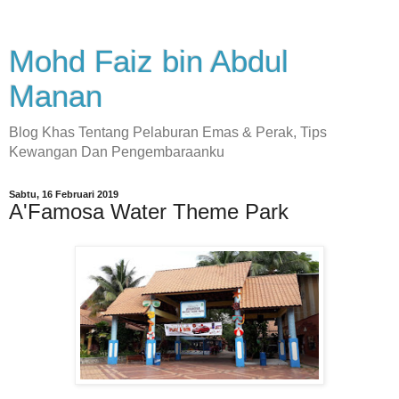
Mohd Faiz bin Abdul
Manan
Blog Khas Tentang Pelaburan Emas & Perak, Tips
Kewangan Dan Pengembaraanku
Sabtu, 16 Februari 2019
A'Famosa Water Theme Park