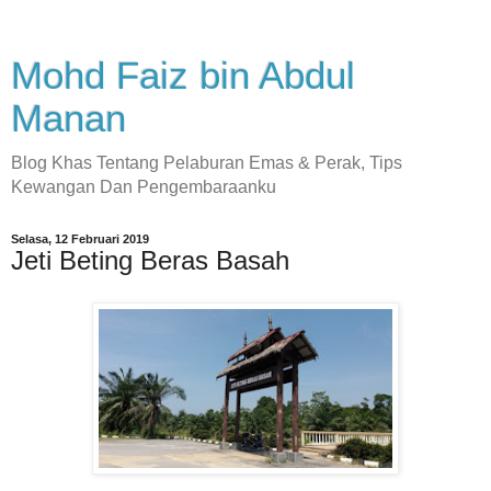
Mohd Faiz bin Abdul
Manan
Blog Khas Tentang Pelaburan Emas & Perak, Tips
Kewangan Dan Pengembaraanku
Selasa, 12 Februari 2019
Jeti Beting Beras Basah