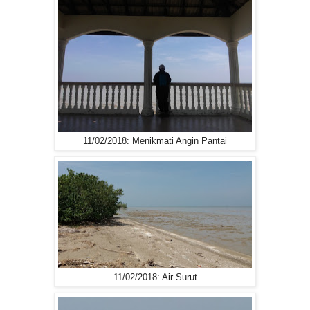
11/02/2018: Menikmati Angin Pantai
11/02/2018: Air Surut