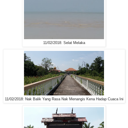
11/02/2018: Selat Melaka
11/02/2018: Nak Balik Yang Rasa Nak Menangis Kena Hadap Cuaca Ini