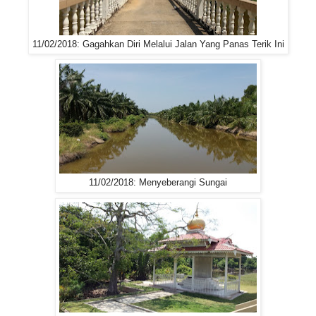
11/02/2018: Gagahkan Diri Melalui Jalan Yang Panas Terik Ini
11/02/2018: Menyeberangi Sungai