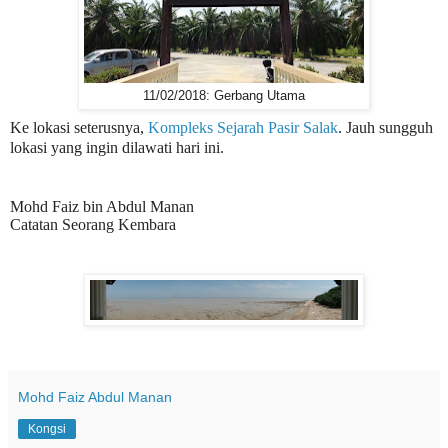
11/02/2018: Gerbang Utama
Ke lokasi seterusnya,
Kompleks Sejarah Pasir Salak
. Jauh sungguh
lokasi yang ingin dilawati hari ini.
Mohd Faiz bin Abdul Manan
Catatan Seorang Kembara
Mohd Faiz Abdul Manan
Kongsi