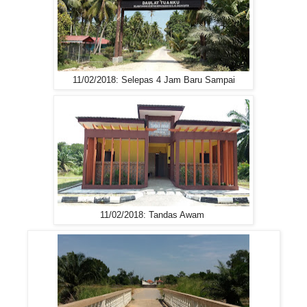
11/02/2018: Selepas 4 Jam Baru Sampai
11/02/2018: Tandas Awam