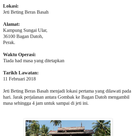
Lokasi:
Jeti Beting Beras Basah
Alamat:
Kampung Sungai Ular,
36100 Bagan Datoh,
Perak.
Waktu Operasi:
Tiada had masa yang ditetapkan
Tarikh Lawatan:
11 Februari 2018
Jeti Beting Beras Basah menjadi lokasi pertama yang dilawati pada
hari. Jarak perjalanan antara Gombak ke Bagan Datoh mengambil
masa sehingga 4 jam untuk sampai di jeti ini.