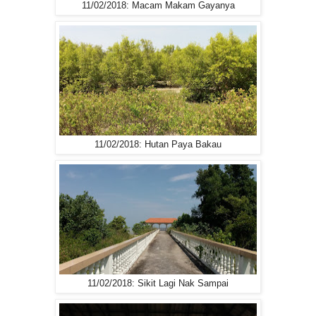
11/02/2018: Macam Makam Gayanya
11/02/2018: Hutan Paya Bakau
11/02/2018: Sikit Lagi Nak Sampai