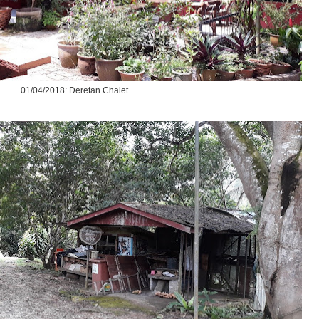
01/04/2018: Deretan Chalet