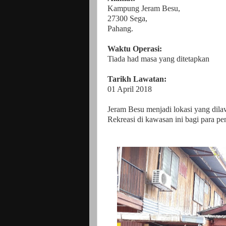
Kampung Jeram Besu,
27300 Sega,
Pahang.
Waktu Operasi:
Tiada had masa yang ditetapkan
Tarikh Lawatan:
01 April 2018
Jeram Besu menjadi lokasi yang dil
Rekreasi di kawasan ini bagi para pe