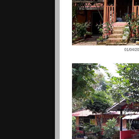
01/04/20