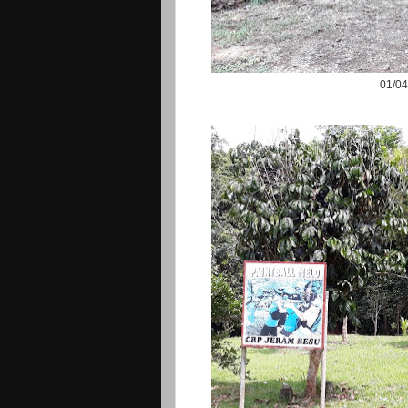
01/04