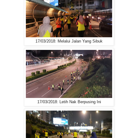
17/03/2018: Melalui Jalan Yang Sibuk
17/03/2018: Letih Nak Berpusing Ini