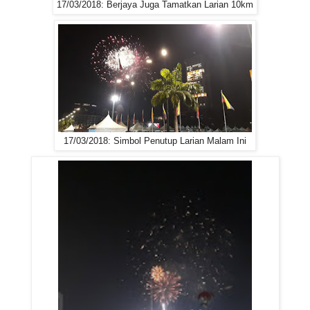
17/03/2018: Berjaya Juga Tamatkan Larian 10km
17/03/2018: Simbol Penutup Larian Malam Ini