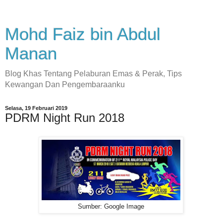
Mohd Faiz bin Abdul
Manan
Blog Khas Tentang Pelaburan Emas & Perak, Tips
Kewangan Dan Pengembaraanku
Selasa, 19 Februari 2019
PDRM Night Run 2018
Sumber: Google Image