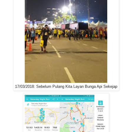
17/03/2018: Sebelum Pulang Kita Layan Bunga Api Sekejap