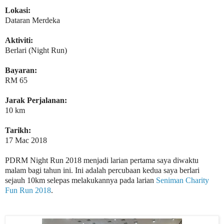
Lokasi:
Dataran Merdeka
Aktiviti:
Berlari (Night Run)
Bayaran:
RM 65
Jarak Perjalanan:
10 km
Tarikh:
17 Mac 2018
PDRM Night Run 2018 menjadi larian pertama saya diwaktu
malam bagi tahun ini. Ini adalah percubaan kedua saya berlari
sejauh 10km selepas melakukannya pada larian
Seniman Charity
Fun Run 2018
.