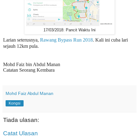
17/03/2018: Pancit Waktu Ini
Larian seterusnya,
Rawang Bypass Run 2018
. Kali ini cuba lari
sejauh 12km pula.
Mohd Faiz bin Abdul Manan
Catatan Seorang Kembara
Mohd Faiz Abdul Manan
Kongsi
Tiada ulasan:
Catat Ulasan