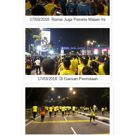
17/03/2018: Ramai Juga Peserta Malam Ini
17/03/2018: Di Garisan Permulaan