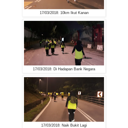
17/03/2018: 10km Ikut Kanan
17/03/2018: Di Hadapan Bank Negara
17/03/2018: Naik Bukit Lagi