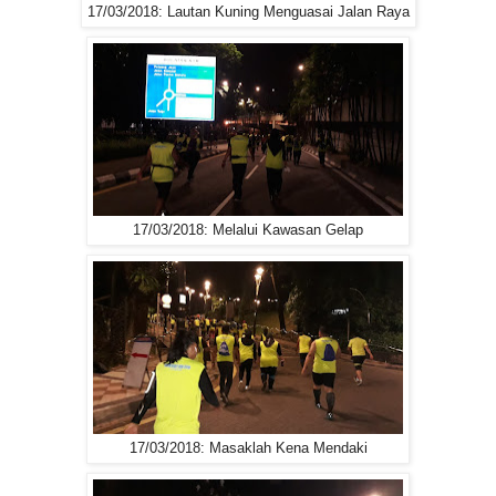
17/03/2018: Lautan Kuning Menguasai Jalan Raya
17/03/2018: Melalui Kawasan Gelap
17/03/2018: Masaklah Kena Mendaki