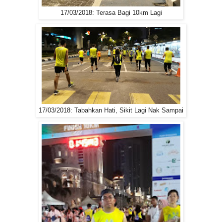
17/03/2018: Terasa Bagi 10km Lagi
17/03/2018: Tabahkan Hati, Sikit Lagi Nak Sampai