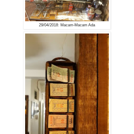
29/04/2018: Macam-Macam Ada