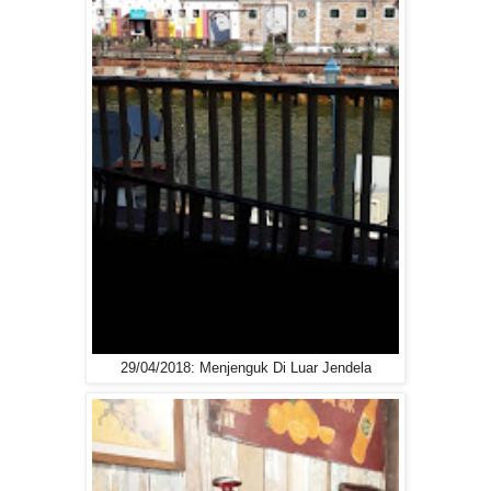
29/04/2018: Menjenguk Di Luar Jendela