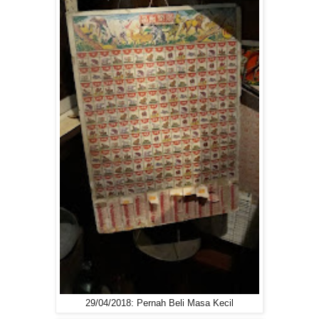
29/04/2018: Pernah Beli Masa Kecil