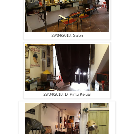
29/04/2018: Salon
29/04/2018: Di Pintu Keluar