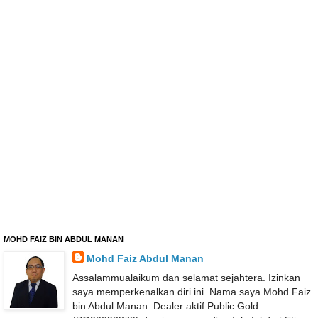
MOHD FAIZ BIN ABDUL MANAN
Mohd Faiz Abdul Manan
Assalammualaikum dan selamat sejahtera. Izinkan
saya memperkenalkan diri ini. Nama saya Mohd Faiz
bin Abdul Manan. Dealer aktif Public Gold