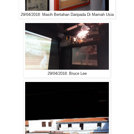
29/04/2018: Masih Bertahan Daripada Di Mamah Usia
29/04/2018: Bruce Lee