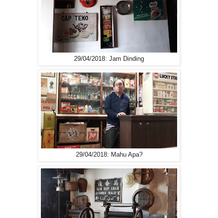
29/04/2018: Jam Dinding
29/04/2018: Mahu Apa?