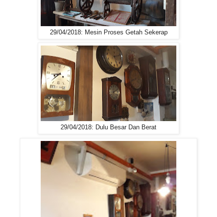
29/04/2018: Mesin Proses Getah Sekerap
29/04/2018: Dulu Besar Dan Berat