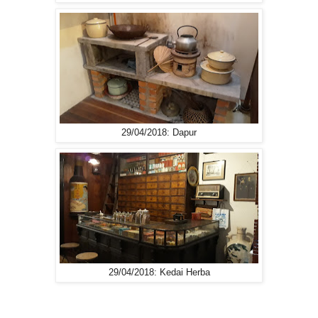
29/04/2018: Dapur
29/04/2018: Kedai Herba