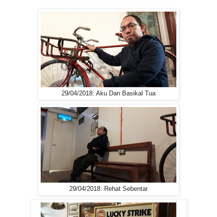
29/04/2018: Aku Dan Basikal Tua
29/04/2018: Rehat Sebentar