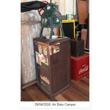
29/04/2018: Air Batu Campur