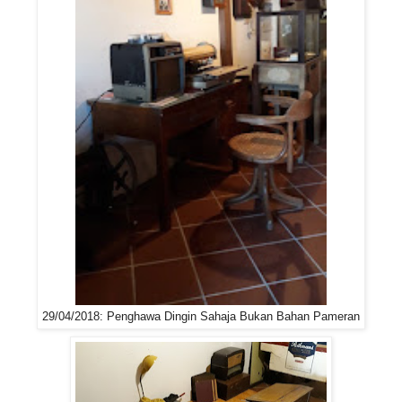
29/04/2018: Penghawa Dingin Sahaja Bukan Bahan Pameran