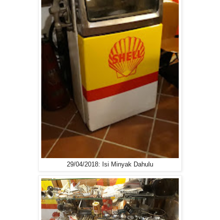
29/04/2018: Isi Minyak Dahulu