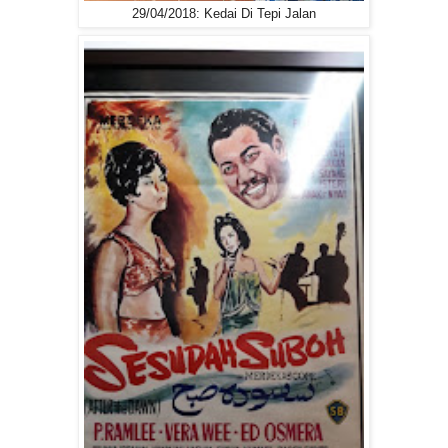
29/04/2018: Kedai Di Tepi Jalan