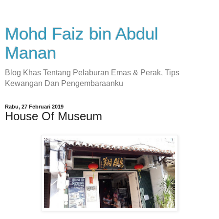
Mohd Faiz bin Abdul
Manan
Blog Khas Tentang Pelaburan Emas & Perak, Tips
Kewangan Dan Pengembaraanku
Rabu, 27 Februari 2019
House Of Museum