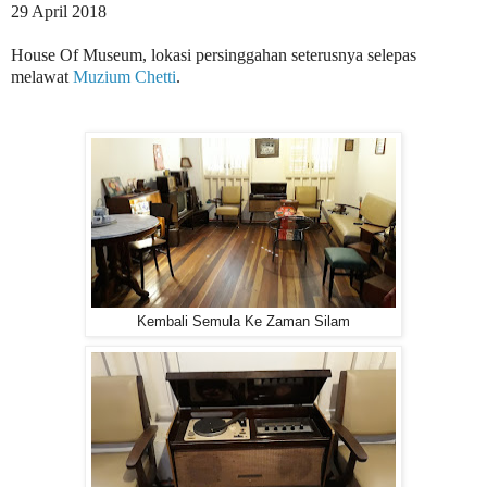
29 April 2018
House Of Museum, lokasi persinggahan seterusnya selepas
melawat
Muzium Chetti
.
Kembali Semula Ke Zaman Silam