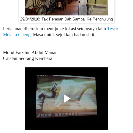
29/04/2018: Tak Perasan Dah Sampai Ke Penghujung
Perjalanan diteruskan menuju ke lokasi seterusnya iaitu
Tesco
Melaka Cheng
. Masa untuk sejukkan badan sikit.
Mohd Faiz bin Abdul Manan
Catatan Seorang Kembara