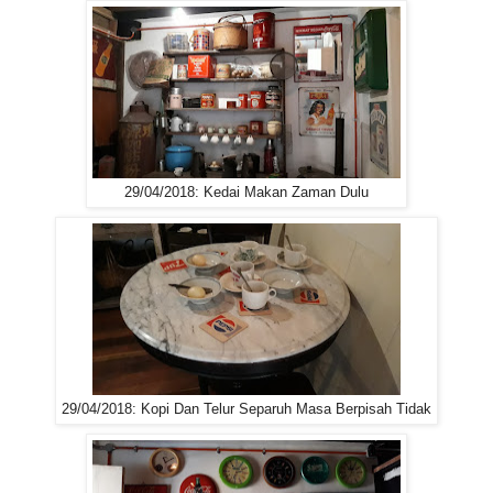
29/04/2018: Kedai Makan Zaman Dulu
29/04/2018: Kopi Dan Telur Separuh Masa Berpisah Tidak