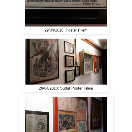
29/04/2018: Poster Filem
29/04/2018: Sudut Poster Filem