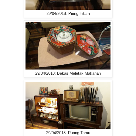
29/04/2018: Piring Hitam
29/04/2018: Bekas Meletak Makanan
29/04/2018: Ruang Tamu