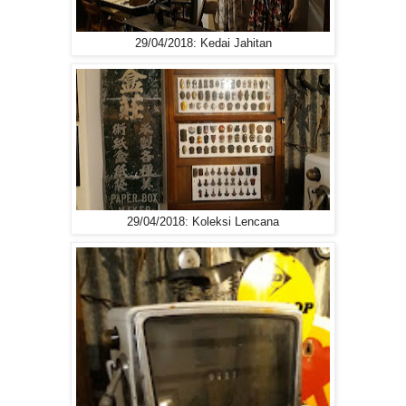
29/04/2018: Kedai Jahitan
29/04/2018: Koleksi Lencana