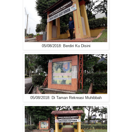
05/08/2018: Berdiri Ku Disini
05/08/2018: Di Taman Rekreasi Muhibbah