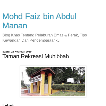
Mohd Faiz bin Abdul
Manan
Blog Khas Tentang Pelaburan Emas & Perak, Tips
Kewangan Dan Pengembaraanku
Sabtu, 16 Februari 2019
Taman Rekreasi Muhibbah
Lokasi: