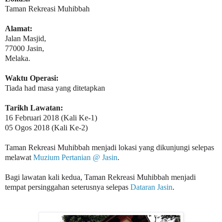
Taman Rekreasi Muhibbah
Alamat:
Jalan Masjid,
77000 Jasin,
Melaka.
Waktu Operasi:
Tiada had masa yang ditetapkan
Tarikh Lawatan:
16 Februari 2018 (Kali Ke-1)
05 Ogos 2018 (Kali Ke-2)
Taman Rekreasi Muhibbah menjadi lokasi yang dikunjungi selepas
melawat
Muzium Pertanian @ Jasin
.
Bagi lawatan kali kedua, Taman Rekreasi Muhibbah menjadi
tempat persinggahan seterusnya selepas
Dataran Jasin
.