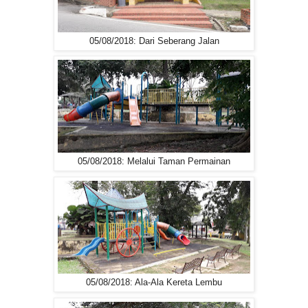
05/08/2018: Dari Seberang Jalan
05/08/2018: Melalui Taman Permainan
05/08/2018: Ala-Ala Kereta Lembu