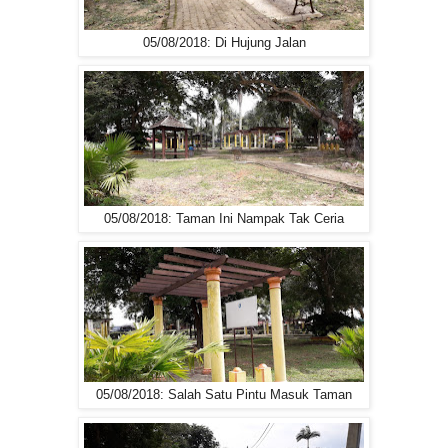
05/08/2018: Di Hujung Jalan
05/08/2018: Taman Ini Nampak Tak Ceria
05/08/2018: Salah Satu Pintu Masuk Taman