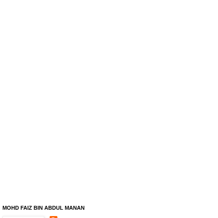
MOHD FAIZ BIN ABDUL MANAN