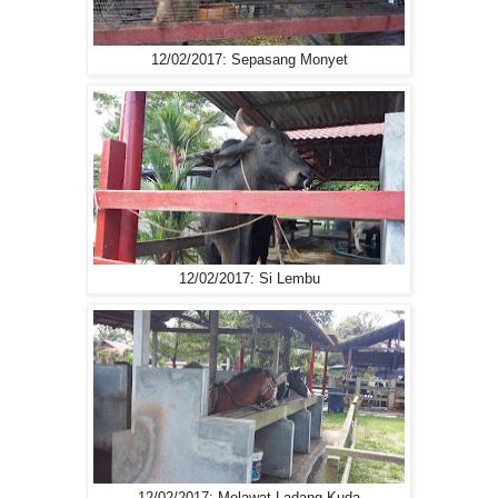
12/02/2017: Sepasang Monyet
12/02/2017: Si Lembu