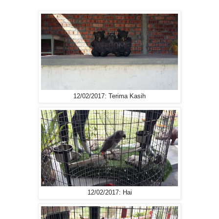
12/02/2017: Terima Kasih
12/02/2017: Hai