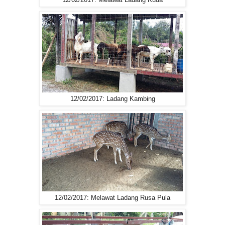
12/02/2017: Melawat Ladang Kuda
12/02/2017: Ladang Kambing
12/02/2017: Melawat Ladang Rusa Pula