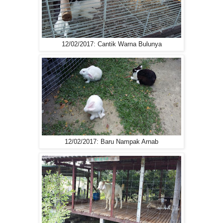
12/02/2017: Cantik Warna Bulunya
12/02/2017: Baru Nampak Arnab