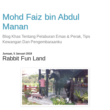
Mohd Faiz bin Abdul
Manan
Blog Khas Tentang Pelaburan Emas & Perak, Tips
Kewangan Dan Pengembaraanku
Jumaat, 5 Januari 2018
Rabbit Fun Land