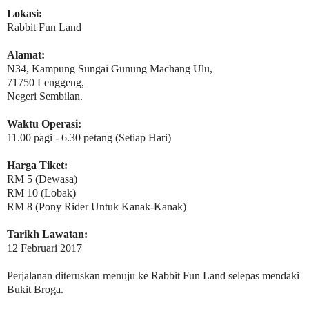
Lokasi:
Rabbit Fun Land
Alamat:
N34, Kampung Sungai Gunung Machang Ulu,
71750 Lenggeng,
Negeri Sembilan.
Waktu Operasi:
11.00 pagi - 6.30 petang (Setiap Hari)
Harga Tiket:
RM 5 (Dewasa)
RM 10 (Lobak)
RM 8 (Pony Rider Untuk Kanak-Kanak)
Tarikh Lawatan:
12 Februari 2017
Perjalanan diteruskan menuju ke Rabbit Fun Land selepas mendaki
Bukit Broga.