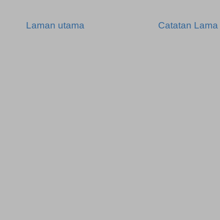
Laman utama
Catatan Lama