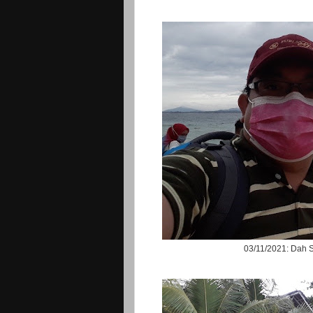
03/11/2021: Dah 