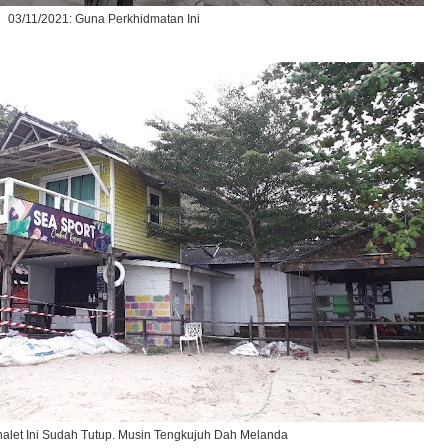
03/11/2021: Guna Perkhidmatan Ini
halet Ini Sudah Tutup. Musin Tengkujuh Dah Melanda