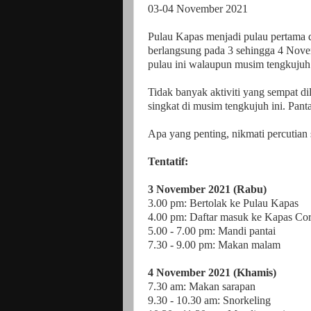
03-04 November 2021
Pulau Kapas menjadi pulau pertama 
berlangsung pada 3 sehingga 4 Nove
pulau ini walaupun musim tengkujuh 
Tidak banyak aktiviti yang sempat d
singkat di musim tengkujuh ini. Panta
Apa yang penting, nikmati percutian 
Tentatif:
3 November 2021 (Rabu)
3.00 pm: Bertolak ke Pulau Kapas
4.00 pm: Daftar masuk ke Kapas Co
5.00 - 7.00 pm: Mandi pantai
7.30 - 9.00 pm: Makan malam
4 November 2021 (Khamis)
7.30 am: Makan sarapan
9.30 - 10.30 am: Snorkeling