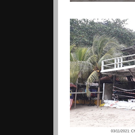
03/11/2021: C