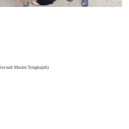
i Kecuali Musim Tengkujuh)