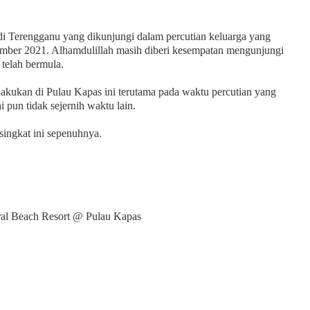
di Terengganu yang dikunjungi dalam percutian keluarga yang
mber 2021. Alhamdulillah masih diberi kesempatan mengunjungi
telah bermula.
ilakukan di Pulau Kapas ini terutama pada waktu percutian yang
i pun tidak sejernih waktu lain.
singkat ini sepenuhnya.
ral Beach Resort @ Pulau Kapas