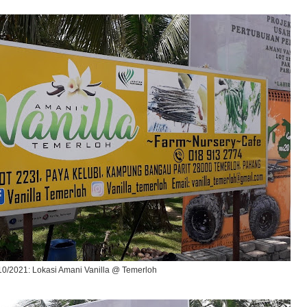
10/2021: Lokasi Amani Vanilla @ Temerloh