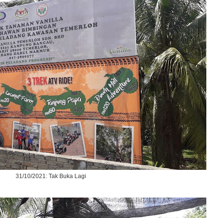
31/10/2021: Tak Buka Lagi