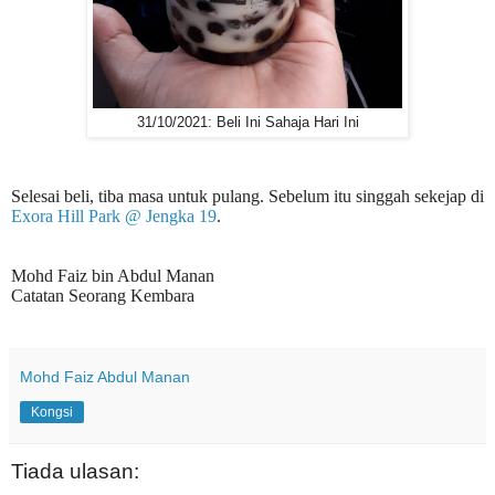
31/10/2021: Beli Ini Sahaja Hari Ini
Selesai beli, tiba masa untuk pulang. Sebelum itu singgah sekejap di
Exora Hill Park @ Jengka 19
.
Mohd Faiz bin Abdul Manan
Catatan Seorang Kembara
Mohd Faiz Abdul Manan
Kongsi
Tiada ulasan: