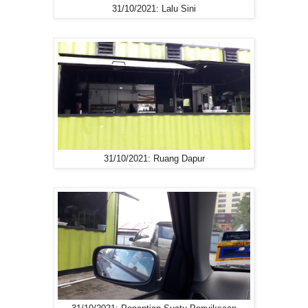
31/10/2021: Lalu Sini
31/10/2021: Ruang Dapur