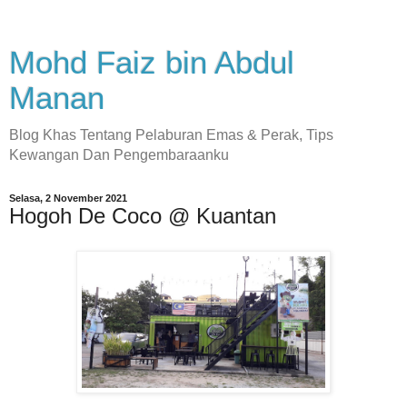
Mohd Faiz bin Abdul
Manan
Blog Khas Tentang Pelaburan Emas & Perak, Tips
Kewangan Dan Pengembaraanku
Selasa, 2 November 2021
Hogoh De Coco @ Kuantan