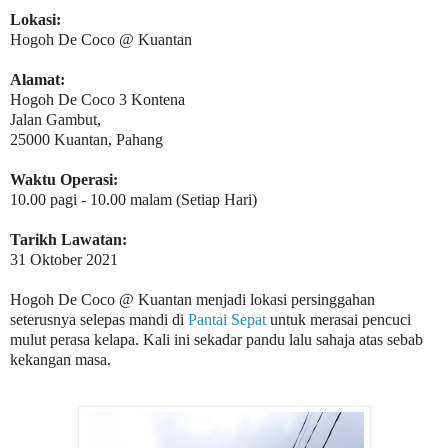
Lokasi:
Hogoh De Coco @ Kuantan
Alamat:
Hogoh De Coco 3 Kontena
Jalan Gambut,
25000 Kuantan, Pahang
Waktu Operasi:
10.00 pagi - 10.00 malam (Setiap Hari)
Tarikh Lawatan:
31 Oktober 2021
Hogoh De Coco @ Kuantan menjadi lokasi persinggahan
seterusnya selepas mandi di
Pantai Sepat
untuk merasai pencuci
mulut perasa kelapa. Kali ini sekadar pandu lalu sahaja atas sebab
kekangan masa.