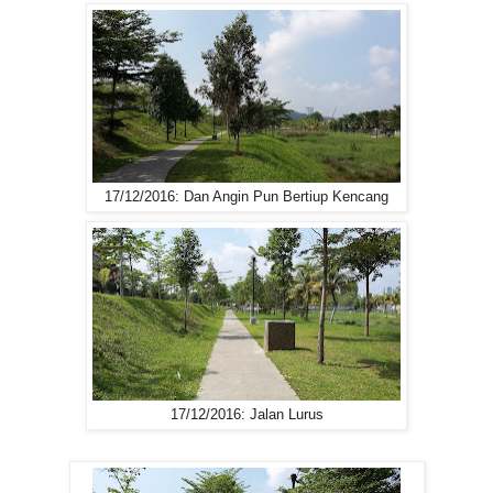
17/12/2016: Dan Angin Pun Bertiup Kencang
17/12/2016: Jalan Lurus