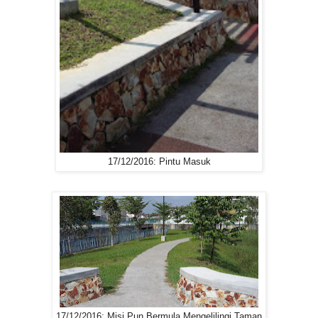
17/12/2016: Pintu Masuk
17/12/2016: Misi Pun Bermula Mengelilingi Taman