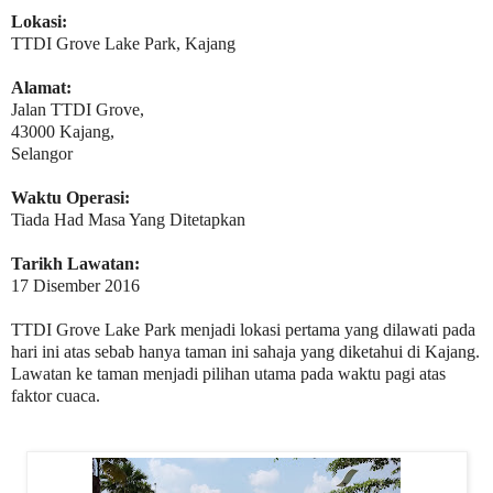
Lokasi:
TTDI Grove Lake Park, Kajang
Alamat:
Jalan TTDI Grove,
43000 Kajang,
Selangor
Waktu Operasi:
Tiada Had Masa Yang Ditetapkan
Tarikh Lawatan:
17 Disember 2016
TTDI Grove Lake Park menjadi lokasi pertama yang dilawati pada
hari ini atas sebab hanya taman ini sahaja yang diketahui di Kajang.
Lawatan ke taman menjadi pilihan utama pada waktu pagi atas
faktor cuaca.