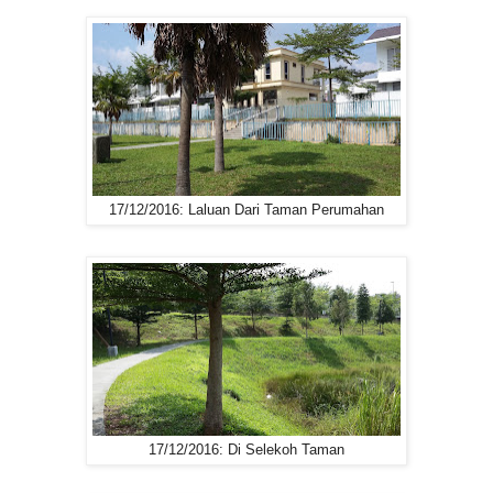
17/12/2016: Laluan Dari Taman Perumahan
17/12/2016: Di Selekoh Taman