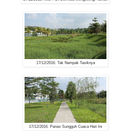
17/12/2016: Tak Nampak Tasiknya
17/12/2016: Panas Sungguh Cuaca Hari Ini