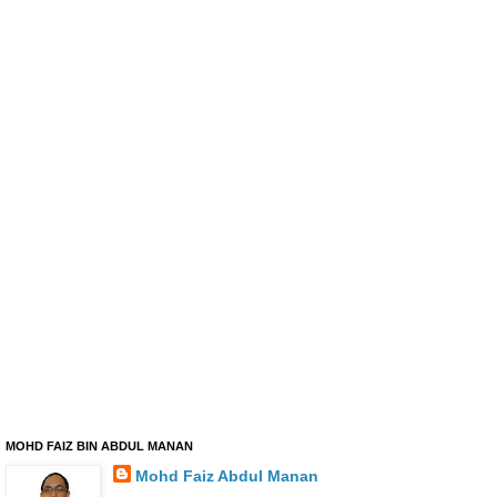
MOHD FAIZ BIN ABDUL MANAN
Mohd Faiz Abdul Manan