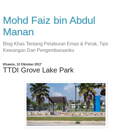
Mohd Faiz bin Abdul
Manan
Blog Khas Tentang Pelaburan Emas & Perak, Tips
Kewangan Dan Pengembaraanku
Khamis, 12 Oktober 2017
TTDI Grove Lake Park