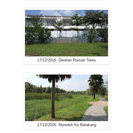
17/12/2016: Deretan Rumah Teres
17/12/2016: Menoleh Ke Belakang