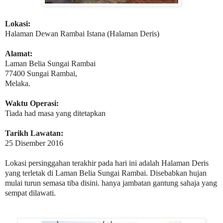
Lokasi:
Halaman Dewan Rambai Istana (Halaman Deris)
Alamat:
Laman Belia Sungai Rambai
77400 Sungai Rambai,
Melaka.
Waktu Operasi:
Tiada had masa yang ditetapkan
Tarikh Lawatan:
25 Disember 2016
Lokasi persinggahan terakhir pada hari ini adalah Halaman Deris
yang terletak di Laman Belia Sungai Rambai. Disebabkan hujan
mulai turun semasa tiba disini. hanya jambatan gantung sahaja yang
sempat dilawati.