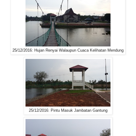
25/12/2016: Hujan Renyai Walaupun Cuaca Kelihatan Mendung
25/12/2016: Pintu Masuk Jambatan Gantung