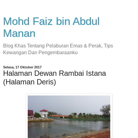
Mohd Faiz bin Abdul
Manan
Blog Khas Tentang Pelaburan Emas & Perak, Tips
Kewangan Dan Pengembaraanku
Selasa, 17 Oktober 2017
Halaman Dewan Rambai Istana
(Halaman Deris)