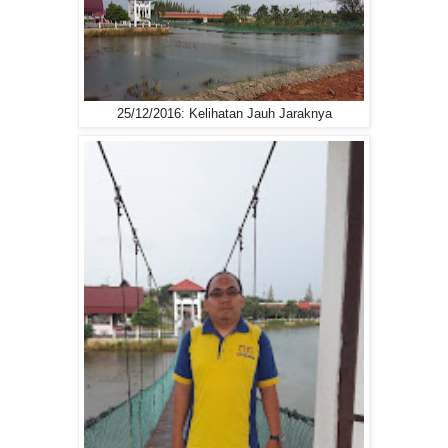
25/12/2016: Kelihatan Jauh Jaraknya