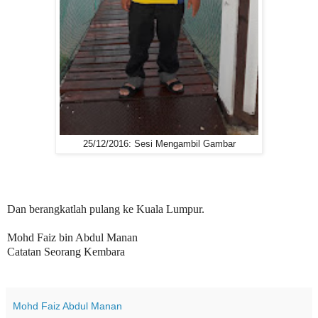
25/12/2016: Sesi Mengambil Gambar
Dan berangkatlah pulang ke Kuala Lumpur.
Mohd Faiz bin Abdul Manan
Catatan Seorang Kembara
Mohd Faiz Abdul Manan