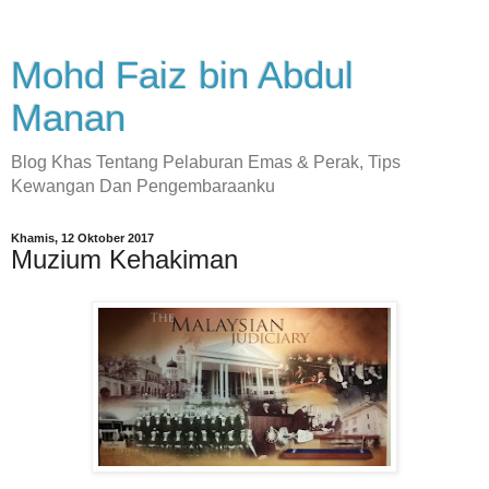
Mohd Faiz bin Abdul
Manan
Blog Khas Tentang Pelaburan Emas & Perak, Tips
Kewangan Dan Pengembaraanku
Khamis, 12 Oktober 2017
Muzium Kehakiman