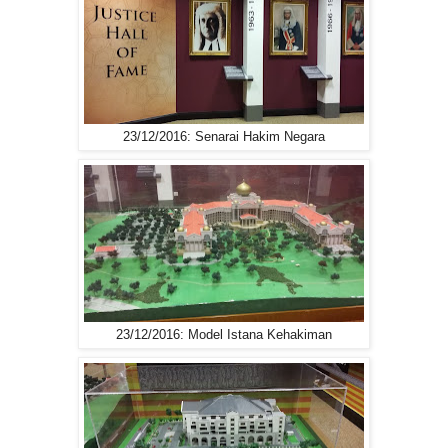
23/12/2016: Senarai Hakim Negara
23/12/2016: Model Istana Kehakiman