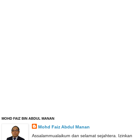
MOHD FAIZ BIN ABDUL MANAN
Mohd Faiz Abdul Manan
Assalammualaikum dan selamat sejahtera. Izinkan