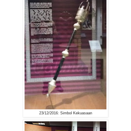
23/12/2016: Simbol Kekuasaan