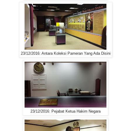
23/12/2016: Antara Koleksi Pameran Yang Ada Disini
23/12/2016: Pejabat Ketua Hakim Negara