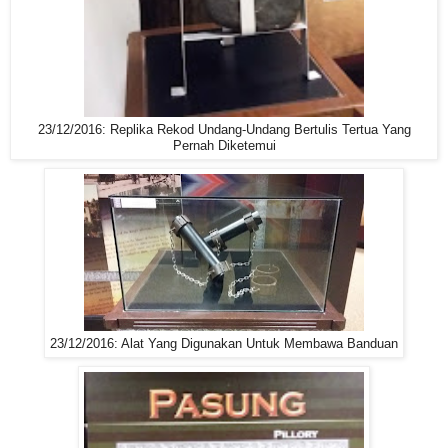
23/12/2016: Replika Rekod Undang-Undang Bertulis Tertua Yang
Pernah Diketemui
23/12/2016: Alat Yang Digunakan Untuk Membawa Banduan