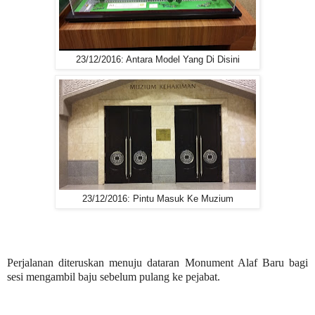
23/12/2016: Antara Model Yang Di Disini
23/12/2016: Pintu Masuk Ke Muzium
Perjalanan diteruskan menuju dataran Monument Alaf Baru bagi
sesi mengambil baju sebelum pulang ke pejabat.