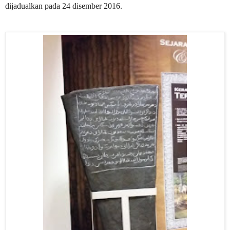
dijadualkan pada 24 disember 2016.