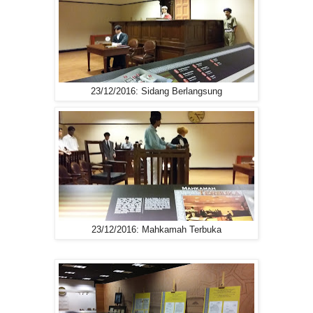
23/12/2016: Sidang Berlangsung
23/12/2016: Mahkamah Terbuka