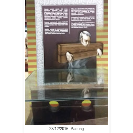
23/12/2016: Pasung