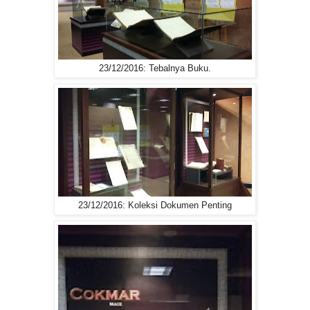
23/12/2016: Tebalnya Buku.
23/12/2016: Koleksi Dokumen Penting