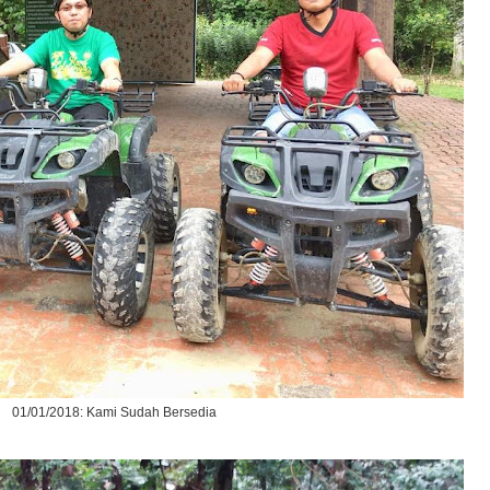
01/01/2018: Kami Sudah Bersedia