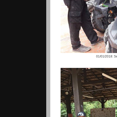
01/01/2018: S