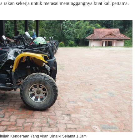
ada rakan sekerja untuk merasai menunggangnya buat kali pertama.
 Inilah Kenderaan Yang Akan Dinaiki Selama 1 Jam