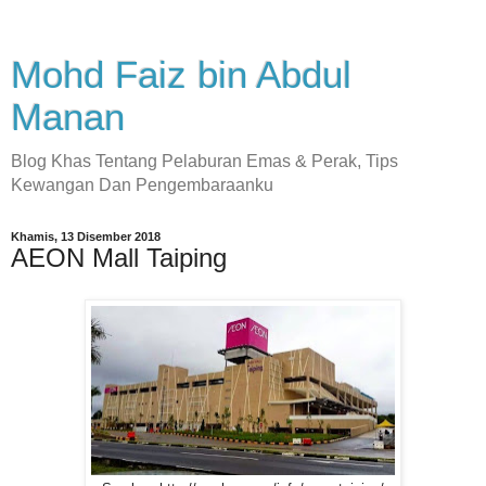
Mohd Faiz bin Abdul
Manan
Blog Khas Tentang Pelaburan Emas & Perak, Tips
Kewangan Dan Pengembaraanku
Khamis, 13 Disember 2018
AEON Mall Taiping