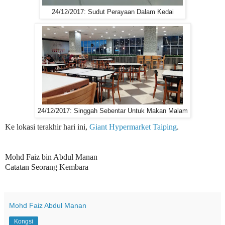
24/12/2017: Sudut Perayaan Dalam Kedai
24/12/2017: Singgah Sebentar Untuk Makan Malam
Ke lokasi terakhir hari ini,
Giant Hypermarket Taiping
.
Mohd Faiz bin Abdul Manan
Catatan Seorang Kembara
Mohd Faiz Abdul Manan
Kongsi