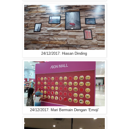
24/12/2017: Hiasan Dinding
24/12/2017: Mari Bermain Dengan ‘Emoji’