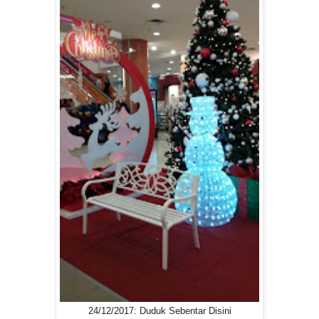
24/12/2017: Duduk Sebentar Disini