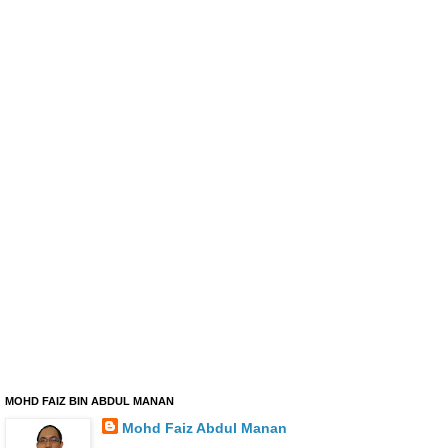
MOHD FAIZ BIN ABDUL MANAN
Mohd Faiz Abdul Manan