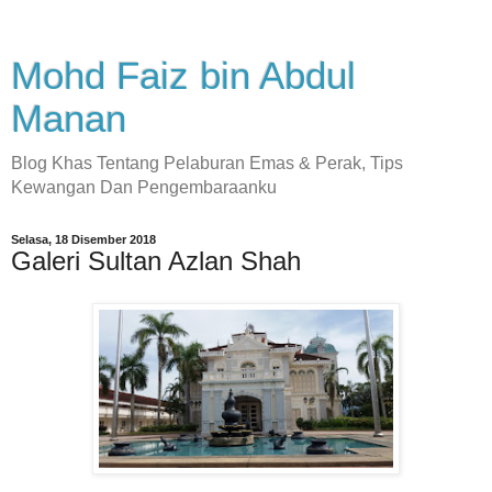
Mohd Faiz bin Abdul
Manan
Blog Khas Tentang Pelaburan Emas & Perak, Tips
Kewangan Dan Pengembaraanku
Selasa, 18 Disember 2018
Galeri Sultan Azlan Shah