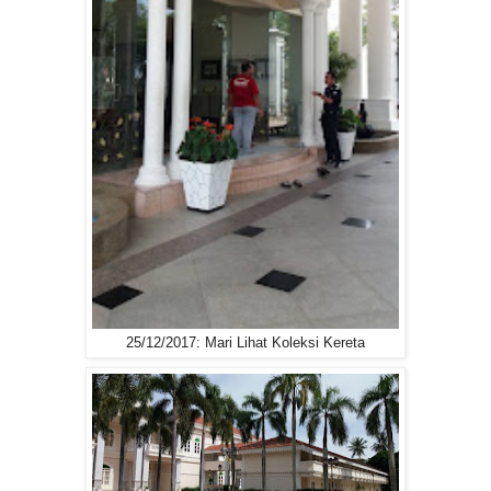
25/12/2017: Mari Lihat Koleksi Kereta