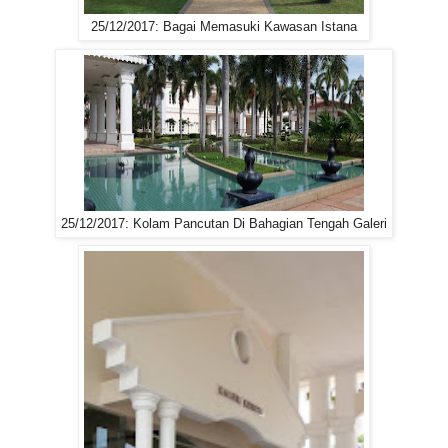
25/12/2017: Bagai Memasuki Kawasan Istana
25/12/2017: Kolam Pancutan Di Bahagian Tengah Galeri