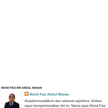
MOHD FAIZ BIN ABDUL MANAN
Mohd Faiz Abdul Manan
Assalammualaikum dan selamat sejahtera. Izinkan
saya memperkenalkan diri ini. Nama saya Mohd Faiz