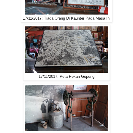
17/11/2017: Tiada Orang Di Kaunter Pada Masa Ini
17/11/2017: Peta Pekan Gopeng