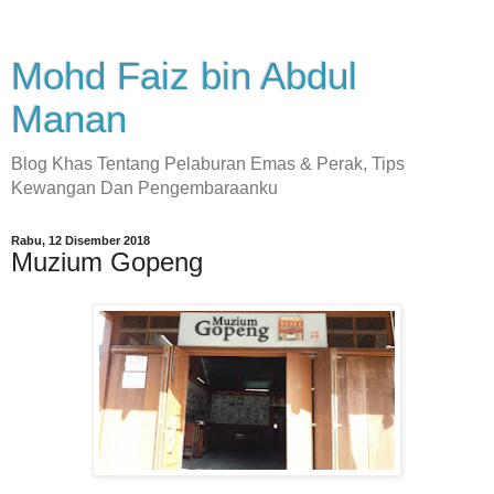
Mohd Faiz bin Abdul
Manan
Blog Khas Tentang Pelaburan Emas & Perak, Tips
Kewangan Dan Pengembaraanku
Rabu, 12 Disember 2018
Muzium Gopeng