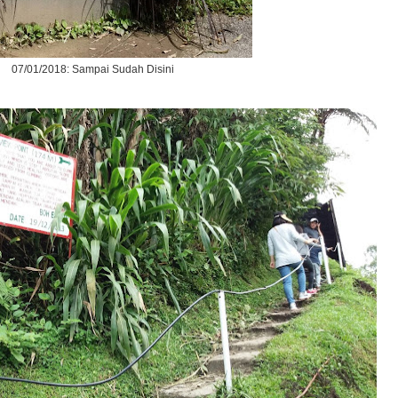
07/01/2018: Sampai Sudah Disini