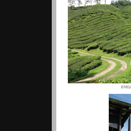
07/01