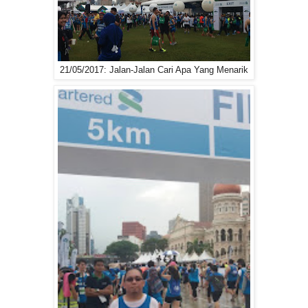
21/05/2017: Jalan-Jalan Cari Apa Yang Menarik