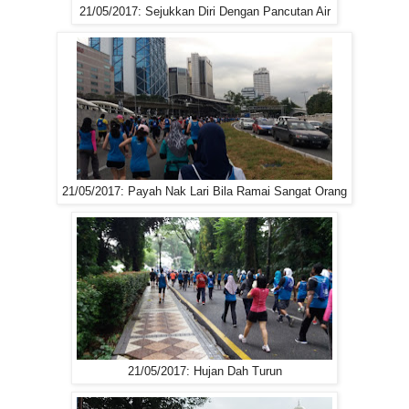
21/05/2017: Sejukkan Diri Dengan Pancutan Air
21/05/2017: Payah Nak Lari Bila Ramai Sangat Orang
21/05/2017: Hujan Dah Turun