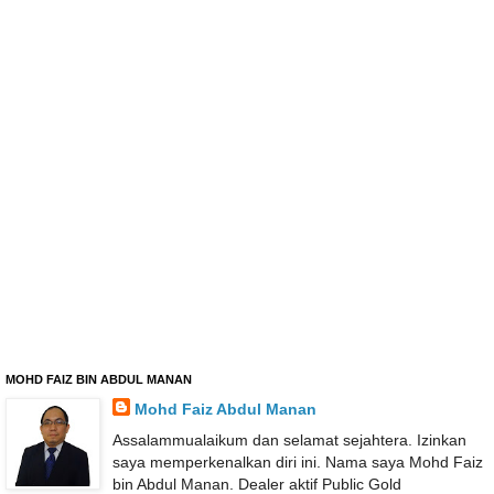
MOHD FAIZ BIN ABDUL MANAN
Mohd Faiz Abdul Manan
Assalammualaikum dan selamat sejahtera. Izinkan
saya memperkenalkan diri ini. Nama saya Mohd Faiz
bin Abdul Manan. Dealer aktif Public Gold