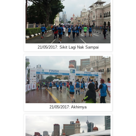
21/05/2017: Sikit Lagi Nak Sampai
21/05/2017: Akhirnya