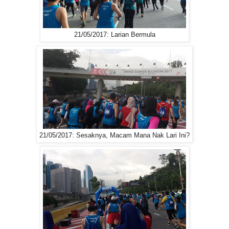
21/05/2017: Larian Bermula
21/05/2017: Sesaknya, Macam Mana Nak Lari Ini?