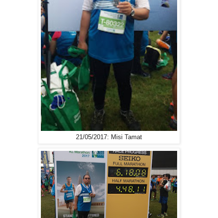
21/05/2017: Misi Tamat