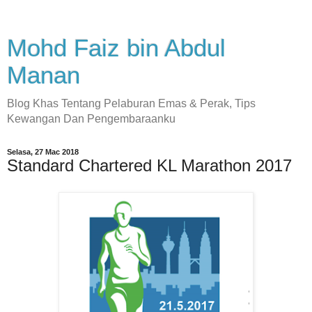
Mohd Faiz bin Abdul
Manan
Blog Khas Tentang Pelaburan Emas & Perak, Tips
Kewangan Dan Pengembaraanku
Selasa, 27 Mac 2018
Standard Chartered KL Marathon 2017