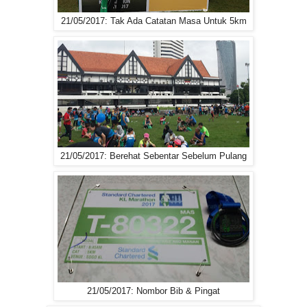
21/05/2017: Tak Ada Catatan Masa Untuk 5km
21/05/2017: Berehat Sebentar Sebelum Pulang
21/05/2017: Nombor Bib & Pingat