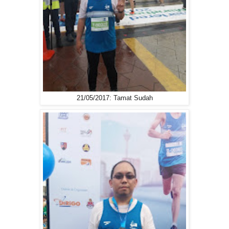
21/05/2017: Tamat Sudah