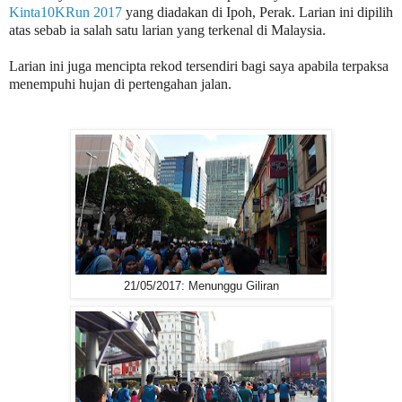
Kinta10KRun 2017
yang diadakan di Ipoh, Perak. Larian ini dipilih
atas sebab ia salah satu larian yang terkenal di Malaysia.
Larian ini juga mencipta rekod tersendiri bagi saya apabila terpaksa
menempuhi hujan di pertengahan jalan.
21/05/2017: Menunggu Giliran