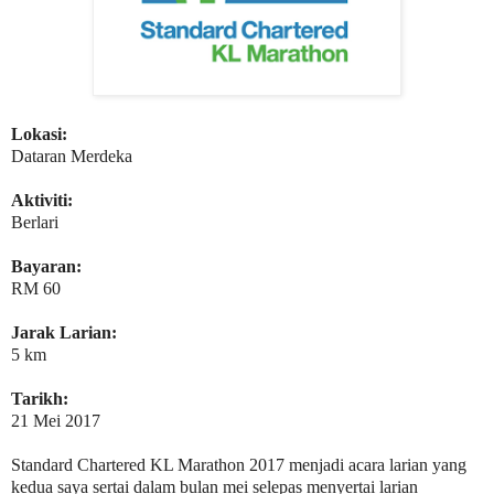
Lokasi:
Dataran Merdeka
Aktiviti:
Berlari
Bayaran:
RM 60
Jarak Larian:
5 km
Tarikh:
21 Mei 2017
Standard Chartered KL Marathon 2017 menjadi acara larian yang
kedua saya sertai dalam bulan mei selepas menyertai larian