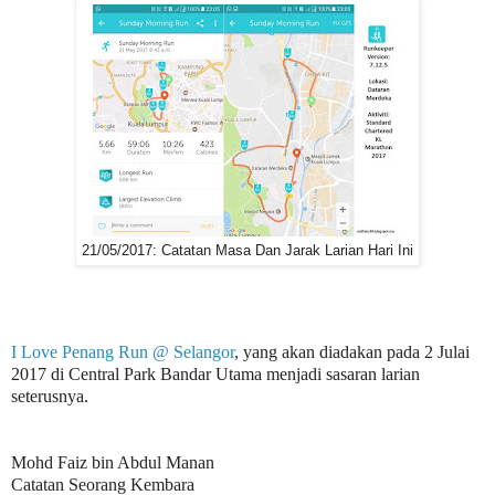
21/05/2017: Catatan Masa Dan Jarak Larian Hari Ini
I Love Penang Run @ Selangor
, yang akan diadakan pada 2 Julai
2017 di Central Park Bandar Utama menjadi sasaran larian
seterusnya.
Mohd Faiz bin Abdul Manan
Catatan Seorang Kembara