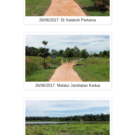
26/06/2017: Di Selekoh Pertama
26/06/2017: Melalui Jambatan Kedua