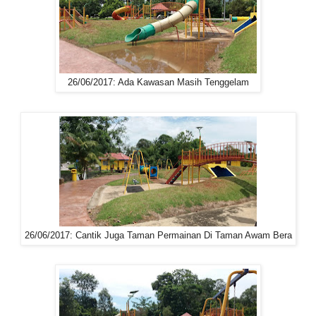
26/06/2017: Ada Kawasan Masih Tenggelam
26/06/2017: Cantik Juga Taman Permainan Di Taman Awam Bera