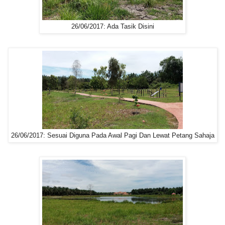
26/06/2017: Ada Tasik Disini
26/06/2017: Sesuai Diguna Pada Awal Pagi Dan Lewat Petang Sahaja