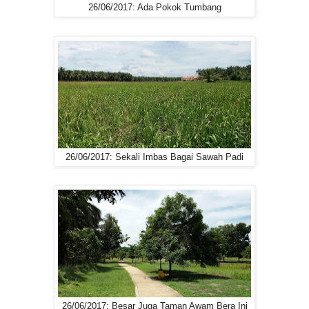
26/06/2017: Ada Pokok Tumbang
26/06/2017: Sekali Imbas Bagai Sawah Padi
26/06/2017: Besar Juga Taman Awam Bera Ini