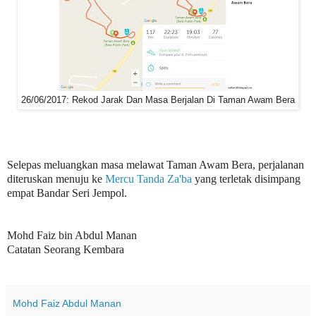
26/06/2017: Rekod Jarak Dan Masa Berjalan Di Taman Awam Bera
Selepas meluangkan masa melawat Taman Awam Bera, perjalanan
diteruskan menuju ke
Mercu Tanda Za'ba
yang terletak disimpang
empat Bandar Seri Jempol.
Mohd Faiz bin Abdul Manan
Catatan Seorang Kembara
Mohd Faiz Abdul Manan