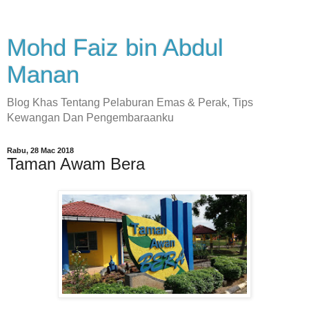
Mohd Faiz bin Abdul
Manan
Blog Khas Tentang Pelaburan Emas & Perak, Tips
Kewangan Dan Pengembaraanku
Rabu, 28 Mac 2018
Taman Awam Bera