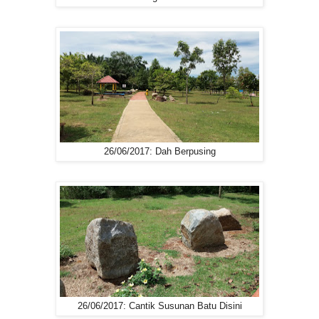
26/06/2017: Dah Berpusing
26/06/2017: Cantik Susunan Batu Disini