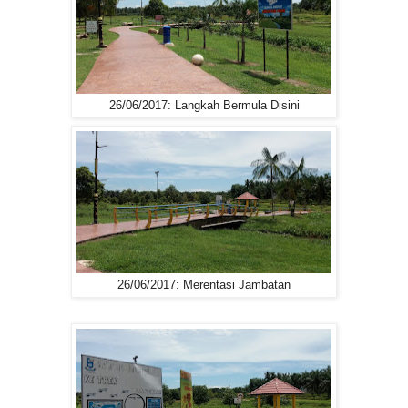
26/06/2017: Langkah Bermula Disini
26/06/2017: Merentasi Jambatan