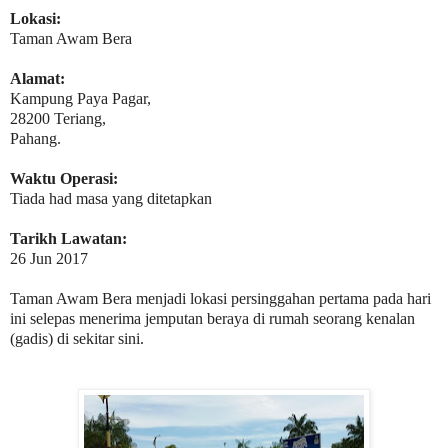
Lokasi:
Taman Awam Bera
Alamat:
Kampung Paya Pagar,
28200 Teriang,
Pahang.
Waktu Operasi:
Tiada had masa yang ditetapkan
Tarikh Lawatan:
26 Jun 2017
Taman Awam Bera menjadi lokasi persinggahan pertama pada hari
ini selepas menerima jemputan beraya di rumah seorang kenalan
(gadis) di sekitar sini.