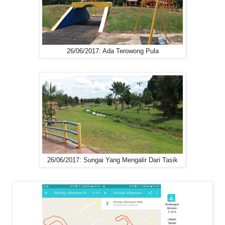
26/06/2017: Ada Terowong Pula
26/06/2017: Sungai Yang Mengalir Dari Tasik