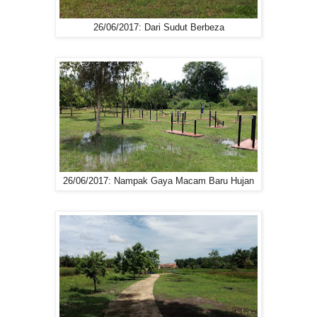
26/06/2017: Dari Sudut Berbeza
26/06/2017: Nampak Gaya Macam Baru Hujan