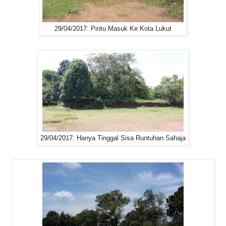
29/04/2017: Pintu Masuk Ke Kota Lukut
29/04/2017: Hanya Tinggal Sisa Runtuhan Sahaja