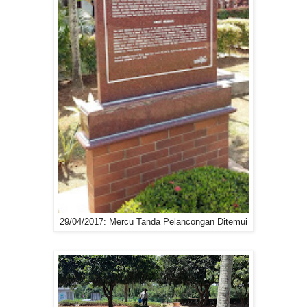
29/04/2017: Mercu Tanda Pelancongan Ditemui