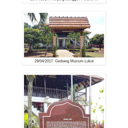
29/04/2017: Gerbang Muzium Lukut