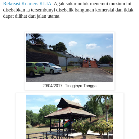
Rekreasi Kuarters KLIA
. Agak sukar untuk menemui muzium ini
disebabkan ia tersembunyi disebalik bangunan komersial dan tidak
dapat dilihat dari jalan utama.
29/04/2017: Tingginya Tangga