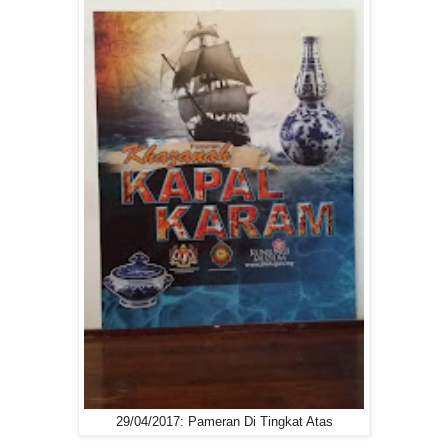
29/04/2017: Pameran Di Tingkat Atas