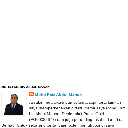
MOHD FAIZ BIN ABDUL MANAN
Mohd Faiz Abdul Manan
Assalammualaikum dan selamat sejahtera. Izinkan
saya memperkenalkan diri ini. Nama saya Mohd Faiz
bin Abdul Manan. Dealer aktif Public Gold
(PG00092879) dan juga perunding takaful dari Etiqa
Berhad. Untuk sebarang pertanyaan boleh menghubungi saya