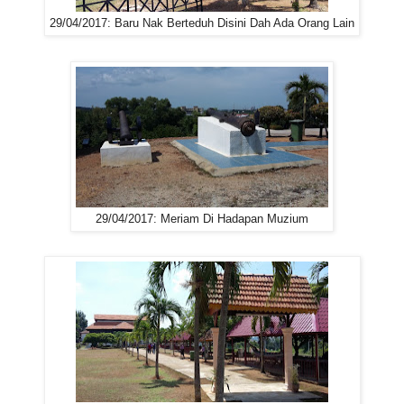
29/04/2017: Baru Nak Berteduh Disini Dah Ada Orang Lain
29/04/2017: Meriam Di Hadapan Muzium