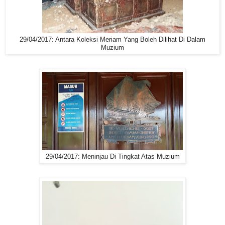
29/04/2017: Antara Koleksi Meriam Yang Boleh Dilihat Di Dalam
Muzium
29/04/2017: Meninjau Di Tingkat Atas Muzium