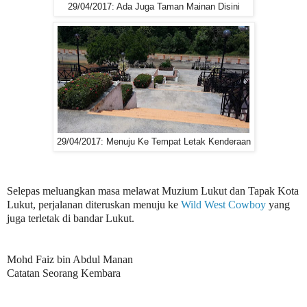
29/04/2017: Ada Juga Taman Mainan Disini
29/04/2017: Menuju Ke Tempat Letak Kenderaan
Selepas meluangkan masa melawat Muzium Lukut dan Tapak Kota
Lukut, perjalanan diteruskan menuju ke
Wild West Cowboy
yang
juga terletak di bandar Lukut.
Mohd Faiz bin Abdul Manan
Catatan Seorang Kembara