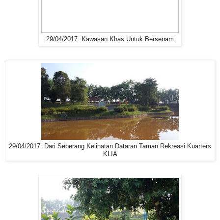
29/04/2017: Kawasan Khas Untuk Bersenam
29/04/2017: Dari Seberang Kelihatan Dataran Taman Rekreasi Kuarters
KLIA