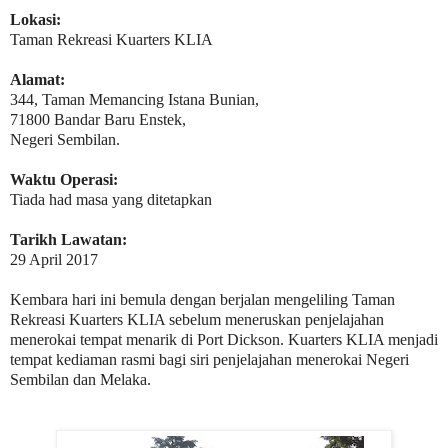
Lokasi:
Taman Rekreasi Kuarters KLIA
Alamat:
344, Taman Memancing Istana Bunian,
71800 Bandar Baru Enstek,
Negeri Sembilan.
Waktu Operasi:
Tiada had masa yang ditetapkan
Tarikh Lawatan:
29 April 2017
Kembara hari ini bemula dengan berjalan mengeliling Taman
Rekreasi Kuarters KLIA sebelum meneruskan penjelajahan
menerokai tempat menarik di Port Dickson.
Kuarters KLIA menjadi
tempat kediaman rasmi bagi siri penjelajahan menerokai Negeri
Sembilan dan Melaka.