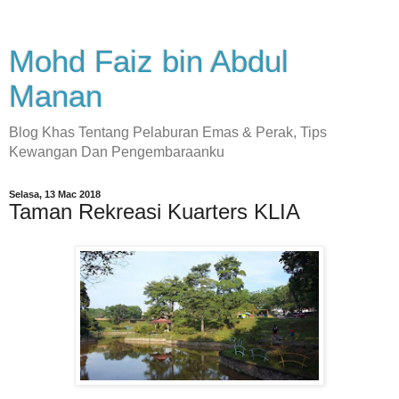
Mohd Faiz bin Abdul
Manan
Blog Khas Tentang Pelaburan Emas & Perak, Tips
Kewangan Dan Pengembaraanku
Selasa, 13 Mac 2018
Taman Rekreasi Kuarters KLIA