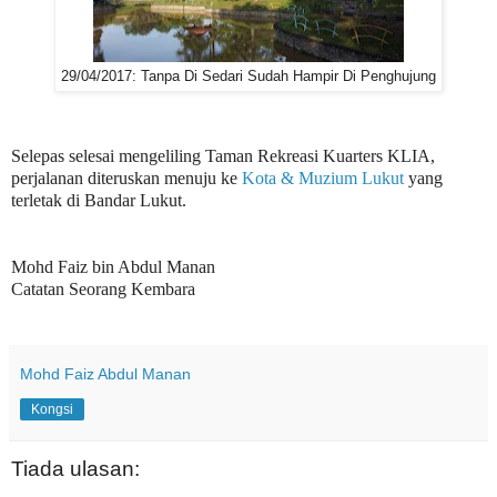
29/04/2017: Tanpa Di Sedari Sudah Hampir Di Penghujung
Selepas selesai mengeliling Taman Rekreasi Kuarters KLIA,
perjalanan diteruskan menuju ke
Kota & Muzium Lukut
yang
terletak di Bandar Lukut.
Mohd Faiz bin Abdul Manan
Catatan Seorang Kembara
Mohd Faiz Abdul Manan
Kongsi
Tiada ulasan: