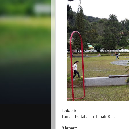
Lokasi:
Taman Pertabalan Tanah Rata
Alamat: