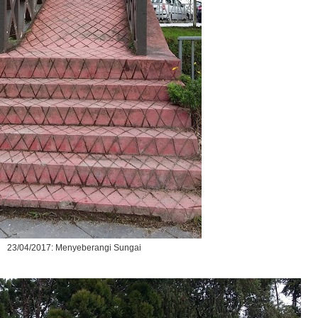
23/04/2017: Menyeberangi Sungai