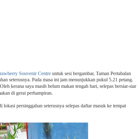
rawberry Souvenir Centre
untuk sesi bergambar, Taman Pertabalan
han seterusnya. Pada masa ini jam menunjukkan pukul 5.21 petang.
Oleh kerana saya masih belum makan tengah hari, selepas bersiar-siar
makan di gerai perhampiran.
 lokasi persinggahan seterusnya selepas daftar masuk ke tempat