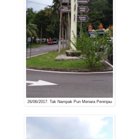
26/06/2017: Tak Nampak Pun Menara Peninjau