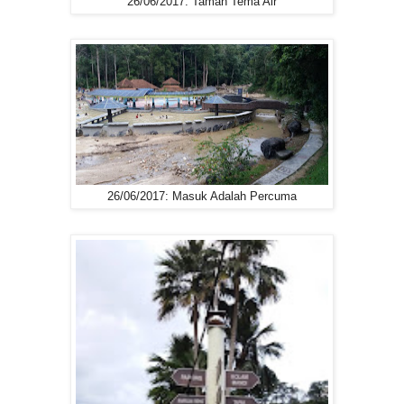
26/06/2017: Taman Tema Air
26/06/2017: Masuk Adalah Percuma