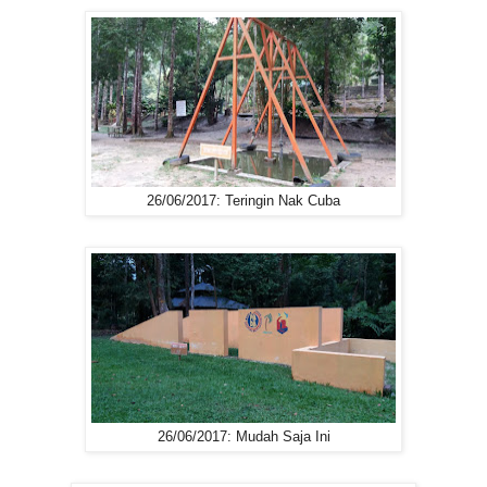
26/06/2017: Teringin Nak Cuba
26/06/2017: Mudah Saja Ini