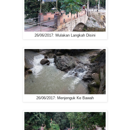
26/06/2017: Mulakan Langkah Disini
26/06/2017: Menjenguk Ke Bawah