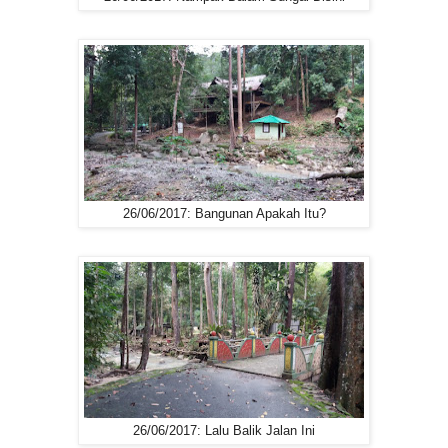
26/06/2017: Bangunan Apakah Itu?
26/06/2017: Lalu Balik Jalan Ini