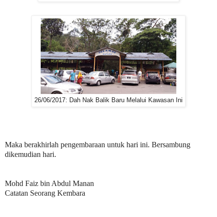
26/06/2017: Dah Nak Balik Baru Melalui Kawasan Ini
Maka berakhirlah pengembaraan untuk hari ini. Bersambung
dikemudian hari.
Mohd Faiz bin Abdul Manan
Catatan Seorang Kembara