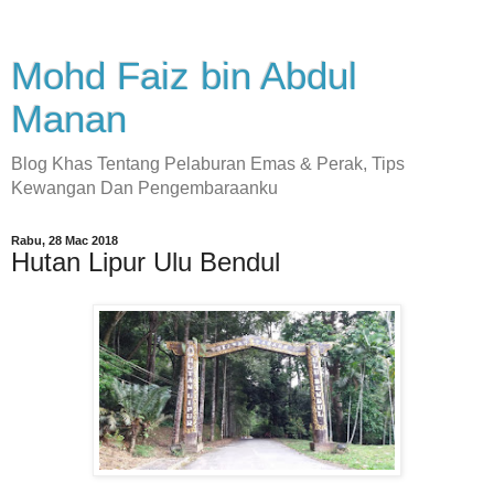
Mohd Faiz bin Abdul
Manan
Blog Khas Tentang Pelaburan Emas & Perak, Tips
Kewangan Dan Pengembaraanku
Rabu, 28 Mac 2018
Hutan Lipur Ulu Bendul