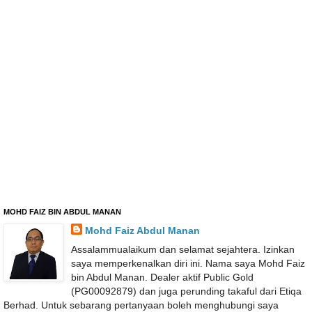
MOHD FAIZ BIN ABDUL MANAN
Mohd Faiz Abdul Manan
Assalammualaikum dan selamat sejahtera. Izinkan
saya memperkenalkan diri ini. Nama saya Mohd Faiz
bin Abdul Manan. Dealer aktif Public Gold
(PG00092879) dan juga perunding takaful dari Etiqa
Berhad. Untuk sebarang pertanyaan boleh menghubungi saya