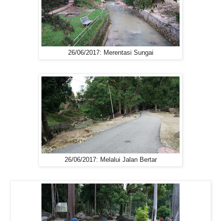
26/06/2017: Merentasi Sungai
26/06/2017: Melalui Jalan Bertar