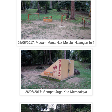
26/06/2017: Macam Mana Nak Melalui Halangan Ini?
26/06/2017: Sempat Juga Kita Merasainya