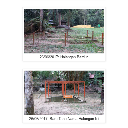
26/06/2017: Halangan Berduri
26/06/2017: Baru Tahu Nama Halangan Ini