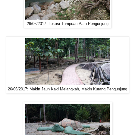
26/06/2017: Lokasi Tumpuan Para Pengunjung
26/06/2017: Makin Jauh Kaki Melangkah, Makin Kurang Pengunjung