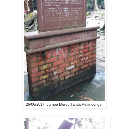
26/06/2017: Jumpa Mercu Tanda Pelancongan