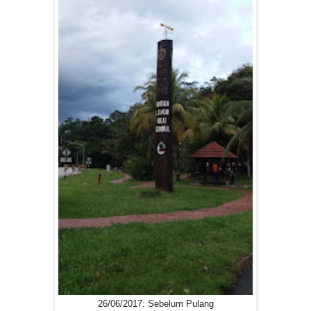
26/06/2017: Sebelum Pulang