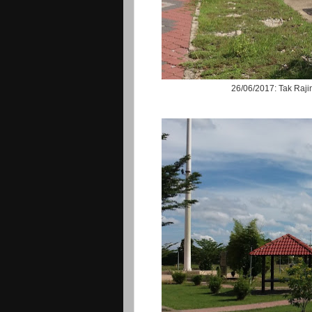
26/06/2017: Tak Raj