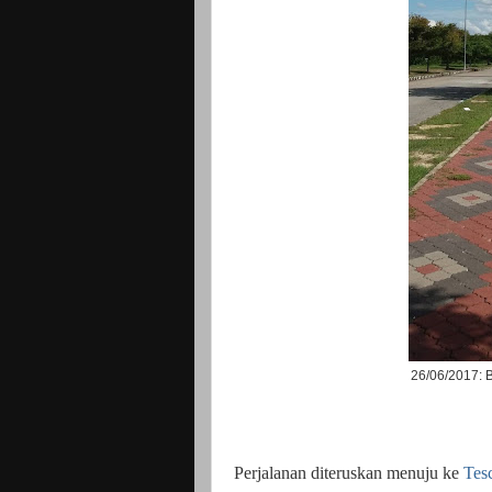
26/06/2017: 
Perjalanan diteruskan menuju ke
Tes