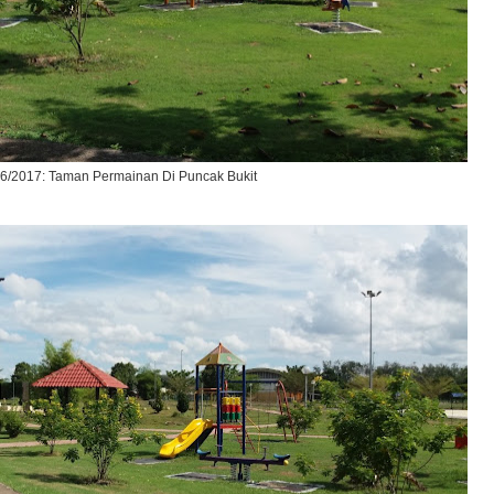
6/2017: Taman Permainan Di Puncak Bukit