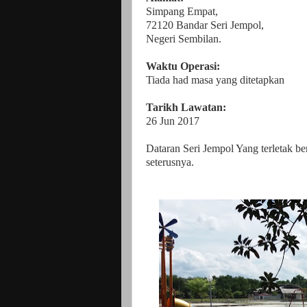
Simpang Empat,
72120 Bandar Seri Jempol,
Negeri Sembilan.
Waktu Operasi:
Tiada had masa yang ditetapkan
Tarikh Lawatan:
26 Jun 2017
Dataran Seri Jempol Yang terletak b
seterusnya.