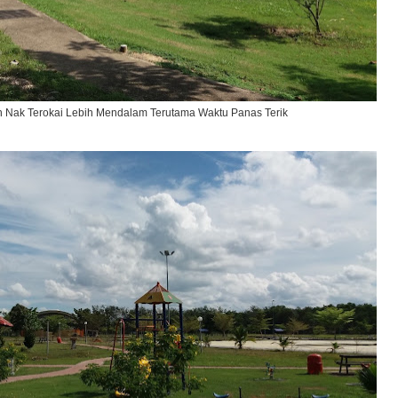
in Nak Terokai Lebih Mendalam Terutama Waktu Panas Terik