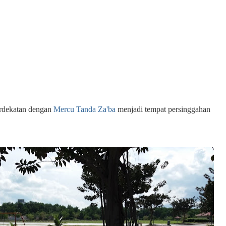
erdekatan dengan
Mercu Tanda Za'ba
menjadi tempat persinggahan