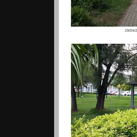
29/04/2