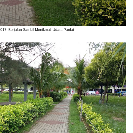
017: Berjalan Sambil Menikmati Udara Pantai