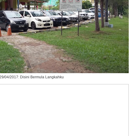
29/04/2017: Disini Bermula Langkahku