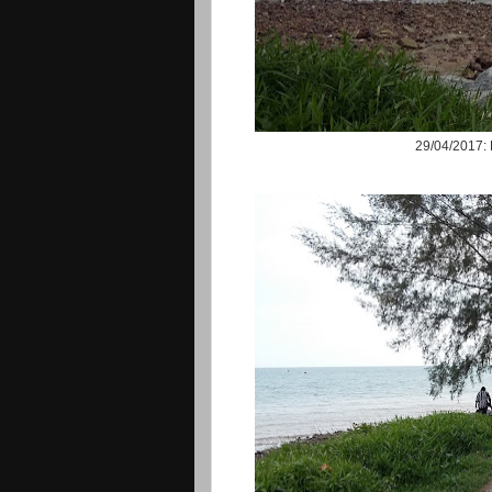
29/04/2017: 