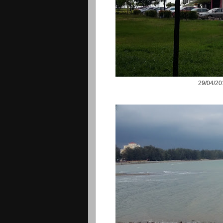
29/04/20