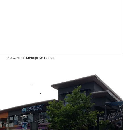
29/04/2017: Menuju Ke Pantai