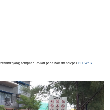
erakhir yang sempat dilawati pada hari ini selepas
PD Walk
.