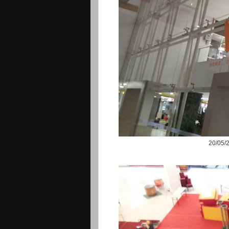
20/05/