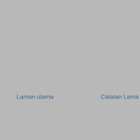
Laman utama
Catatan Lama