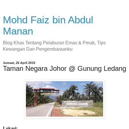
Mohd Faiz bin Abdul
Manan
Blog Khas Tentang Pelaburan Emas & Perak, Tips
Kewangan Dan Pengembaraanku
Jumaat, 26 April 2019
Taman Negara Johor @ Gunung Ledang
Lokasi: