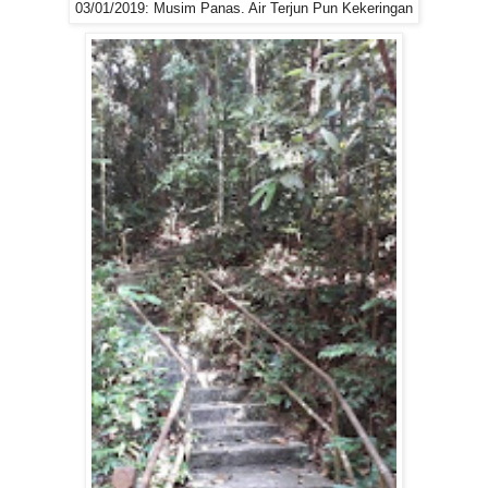
03/01/2019: Musim Panas. Air Terjun Pun Kekeringan