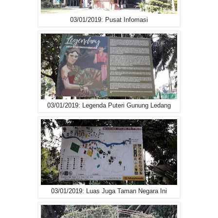
03/01/2019: Pusat Infomasi
03/01/2019: Legenda Puteri Gunung Ledang
03/01/2019: Luas Juga Taman Negara Ini