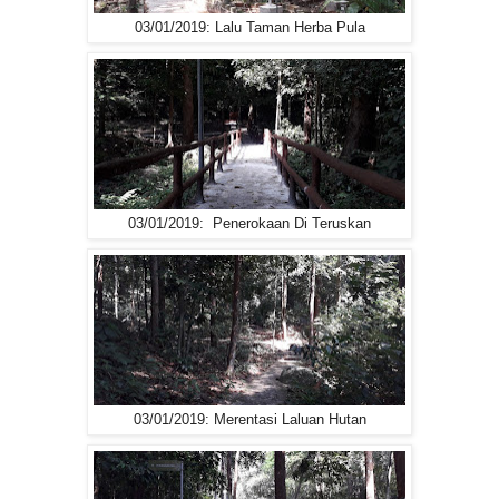
03/01/2019: Lalu Taman Herba Pula
03/01/2019: Penerokaan Di Teruskan
03/01/2019: Merentasi Laluan Hutan