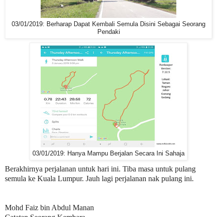
03/01/2019: Berharap Dapat Kembali Semula Disini Sebagai Seorang
Pendaki
03/01/2019: Hanya Mampu Berjalan Secara Ini Sahaja
Berakhirnya perjalanan untuk hari ini. Tiba masa untuk pulang
semula ke Kuala Lumpur. Jauh lagi perjalanan nak pulang ini.
Mohd Faiz bin Abdul Manan