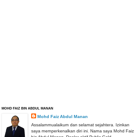
MOHD FAIZ BIN ABDUL MANAN
Mohd Faiz Abdul Manan
Assalammualaikum dan selamat sejahtera. Izinkan
saya memperkenalkan diri ini. Nama saya Mohd Faiz