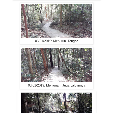
03/01/2019: Menuruni Tangga
03/01/2019: Menjunam Juga Laluannya