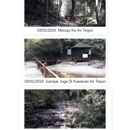
03/01/2019: Menuju Ke Air Terjun
03/01/2019: Sampai Juga Di Kawasan Air Terjun