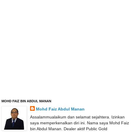
MOHD FAIZ BIN ABDUL MANAN
Mohd Faiz Abdul Manan
Assalammualaikum dan selamat sejahtera. Izinkan
saya memperkenalkan diri ini. Nama saya Mohd Faiz
bin Abdul Manan. Dealer aktif Public Gold