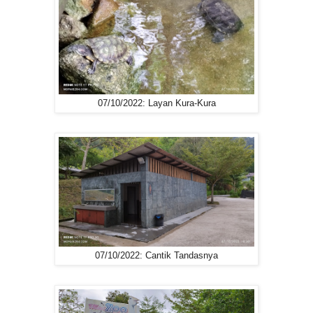
07/10/2022: Layan Kura-Kura
07/10/2022: Cantik Tandasnya