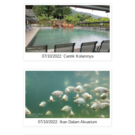
07/10/2022: Cantik Kolamnya
07/10/2022: Ikan Dalam Akuarium