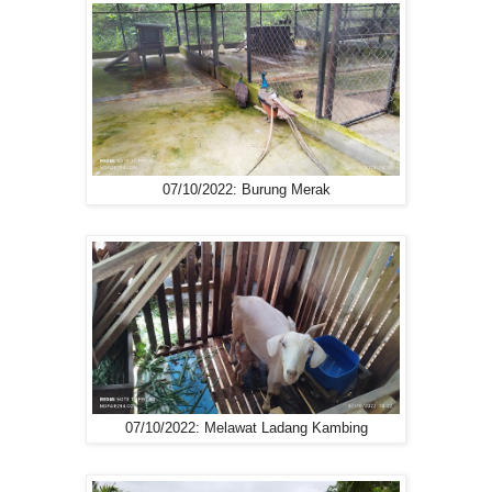
07/10/2022: Burung Merak
07/10/2022: Melawat Ladang Kambing