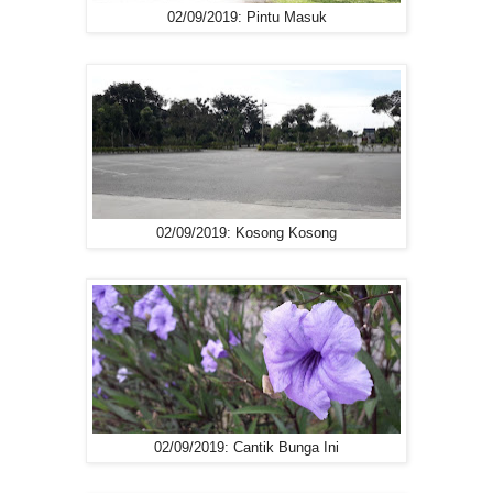
02/09/2019: Pintu Masuk
02/09/2019: Kosong Kosong
02/09/2019: Cantik Bunga Ini