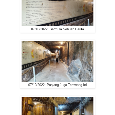
07/10/2022: Bermula Sebuah Cerita
07/10/2022: Panjang Juga Terowong Ini