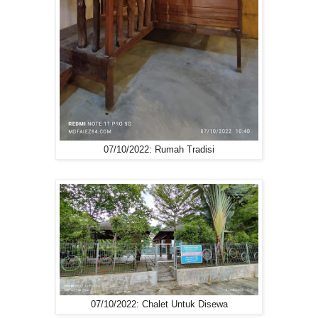
07/10/2022: Rumah Tradisi
07/10/2022: Chalet Untuk Disewa