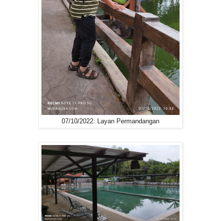
07/10/2022: Layan Permandangan