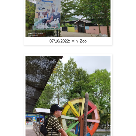
07/10/2022: Mini Zoo