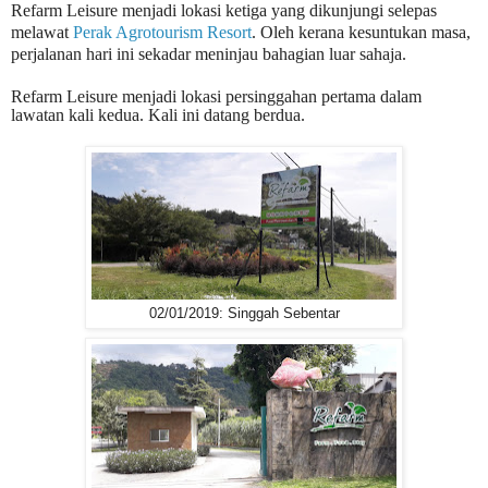
Refarm Leisure menjadi lokasi ketiga yang dikunjungi selepas
melawat
Perak Agrotourism Resort
. Oleh kerana kesuntukan masa,
perjalanan hari ini sekadar meninjau bahagian luar sahaja.
Refarm Leisure menjadi lokasi persinggahan pertama dalam
lawatan kali kedua. Kali ini datang berdua.
02/01/2019: Singgah Sebentar