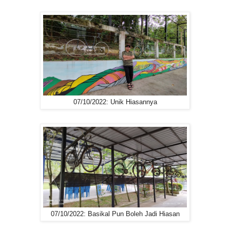
07/10/2022: Unik Hiasannya
07/10/2022: Basikal Pun Boleh Jadi Hiasan