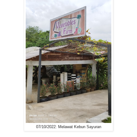
07/10/2022: Melawat Kebun Sayuran