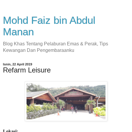
Mohd Faiz bin Abdul
Manan
Blog Khas Tentang Pelaburan Emas & Perak, Tips
Kewangan Dan Pengembaraanku
Isnin, 22 April 2019
Refarm Leisure
Lokasi: