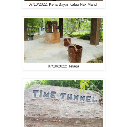
07/10/2022: Kena Bayar Kalau Nak Mandi
07/10/2022: Telaga