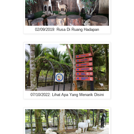
02/09/2019: Rusa Di Ruang Hadapan
07/10/2022: Lihat Apa Yang Menarik Disini