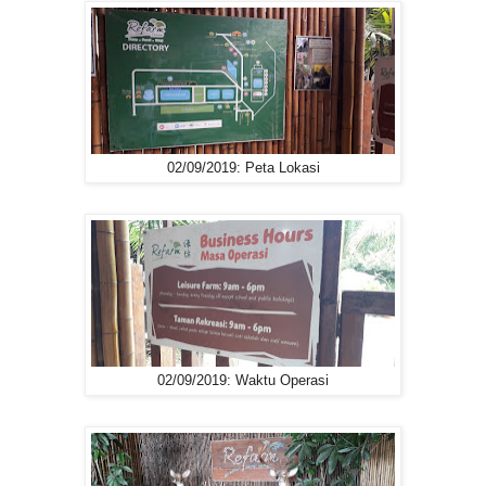
02/09/2019: Peta Lokasi
02/09/2019: Waktu Operasi