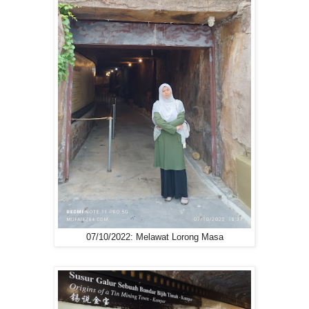
07/10/2022: Melawat Lorong Masa