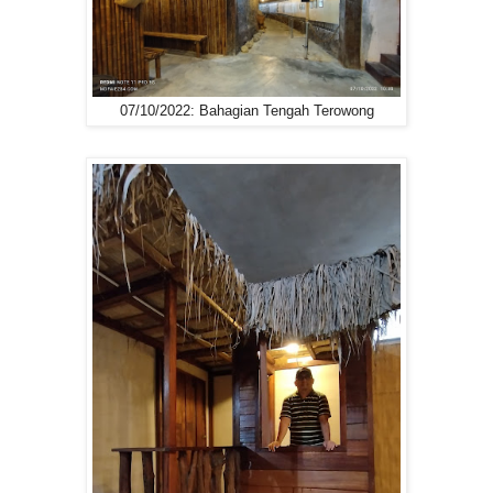
07/10/2022: Bahagian Tengah Terowong