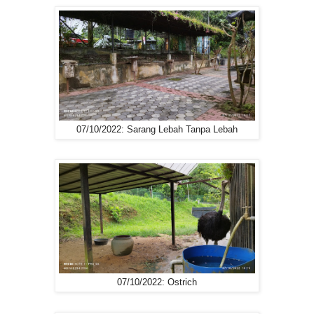
07/10/2022: Sarang Lebah Tanpa Lebah
07/10/2022: Ostrich