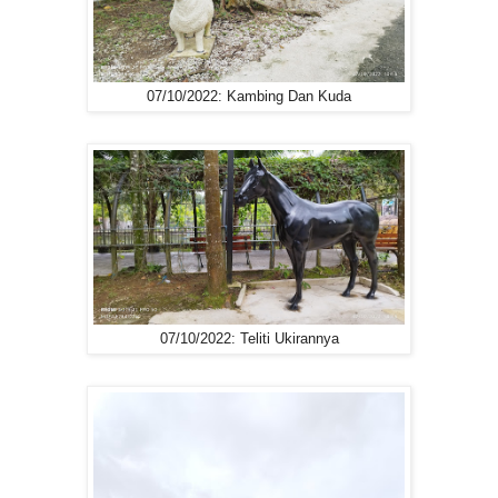
07/10/2022: Kambing Dan Kuda
07/10/2022: Teliti Ukirannya