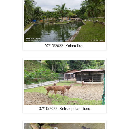
07/10/2022: Kolam Ikan
07/10/2022: Sekumpulan Rusa