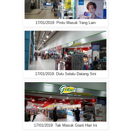
17/01/2019: Pintu Masuk Yang Lain
17/01/2019: Dulu Selalu Datang Sini
17/01/2019: Tak Masuk Giant Hari Ini