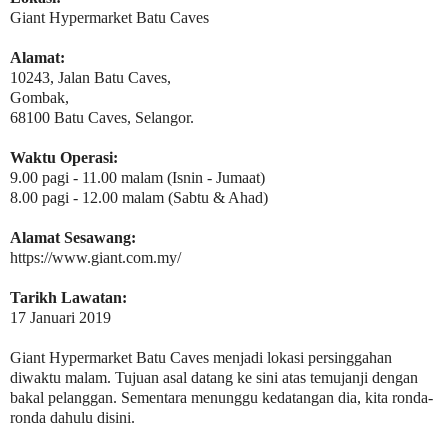
Giant Hypermarket Batu Caves
Alamat:
10243, Jalan Batu Caves,
Gombak,
68100 Batu Caves, Selangor.
Waktu Operasi:
9.00 pagi - 11.00 malam (Isnin - Jumaat)
8.00 pagi - 12.00 malam (Sabtu & Ahad)
Alamat Sesawang:
https://www.giant.com.my/
Tarikh Lawatan:
17 Januari 2019
Giant Hypermarket Batu Caves menjadi lokasi persinggahan
diwaktu malam. Tujuan asal datang ke sini atas temujanji dengan
bakal pelanggan. Sementara menunggu kedatangan dia, kita ronda-
ronda dahulu disini.