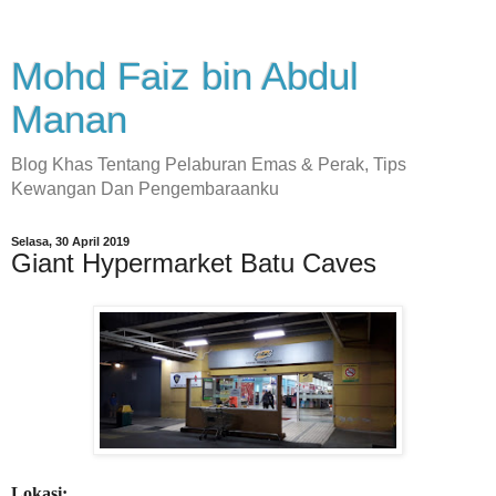
Mohd Faiz bin Abdul
Manan
Blog Khas Tentang Pelaburan Emas & Perak, Tips
Kewangan Dan Pengembaraanku
Selasa, 30 April 2019
Giant Hypermarket Batu Caves
Lokasi: