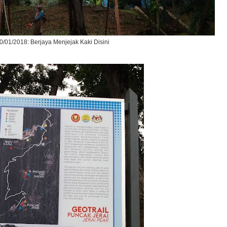
0/01/2018: Berjaya Menjejak Kaki Disini