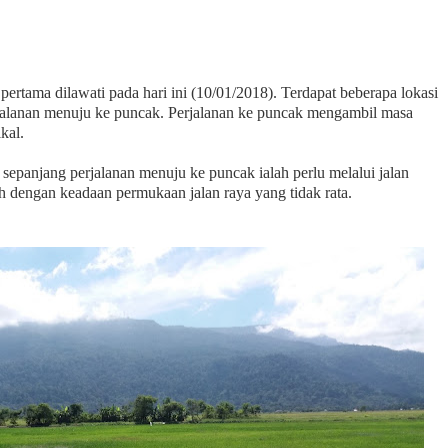
pertama dilawati pada hari ini (10/01/2018). Terdapat beberapa lokasi
rjalanan menuju ke puncak. Perjalanan ke puncak mengambil masa
kal.
sepanjang perjalanan menuju ke puncak ialah perlu melalui jalan
h dengan keadaan permukaan jalan raya yang tidak rata.