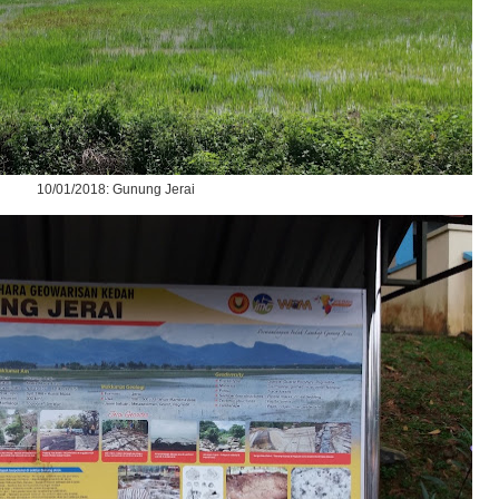
10/01/2018: Gunung Jerai