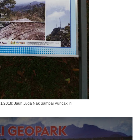
01/2018: Jauh Juga Nak Sampai Puncak Ini