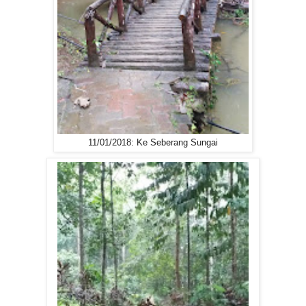
11/01/2018: Ke Seberang Sungai