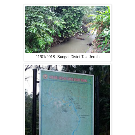
11/01/2018: Sungai Disini Tak Jernih