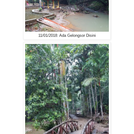
11/01/2018: Ada Gelongsor Disini