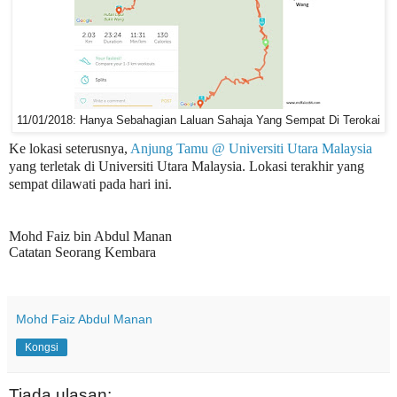
11/01/2018: Hanya Sebahagian Laluan Sahaja Yang Sempat Di Terokai
Ke lokasi seterusnya,
Anjung Tamu @ Universiti Utara Malaysia
yang terletak di Universiti Utara Malaysia. Lokasi terakhir yang
sempat dilawati pada hari ini.
Mohd Faiz bin Abdul Manan
Catatan Seorang Kembara
Mohd Faiz Abdul Manan
Kongsi
Tiada ulasan: