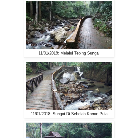
11/01/2018: Melalui Tebing Sungai
11/01/2018: Sungai Di Sebelah Kanan Pula