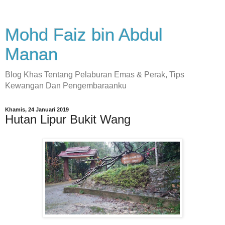
Mohd Faiz bin Abdul
Manan
Blog Khas Tentang Pelaburan Emas & Perak, Tips
Kewangan Dan Pengembaraanku
Khamis, 24 Januari 2019
Hutan Lipur Bukit Wang