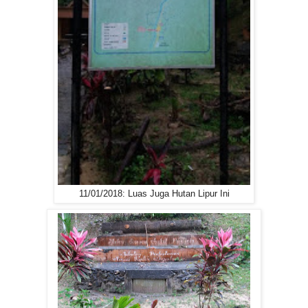
11/01/2018: Luas Juga Hutan Lipur Ini