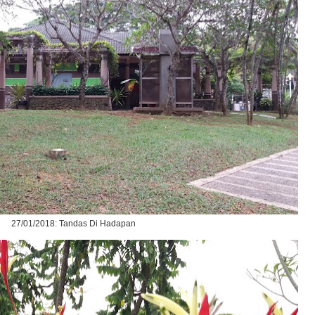
27/01/2018: Tandas Di Hadapan