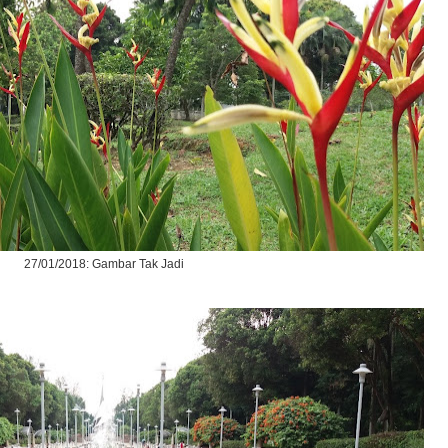
27/01/2018: Gambar Tak Jadi