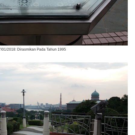
7/01/2018: Dirasmikan Pada Tahun 1995