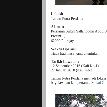
Lokasi:
Taman Putra Perdana
Alamat:
Persiaran Sultan Sallahuddin Abdul 
Presint 1,
62000 Putrajaya.
Waktu Operasi:
Tiada had masa yang ditentukan
Tarikh Lawatan:
12 September 2016 (Kali Ke-1)
27 Januari 2018 (Kali Ke-2)
Taman Putra Perdana menjadi lokasi
bagi lawatan kali pertama,
Mitsui Ou