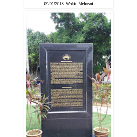
09/01/2018: Waktu Melawat