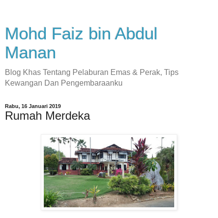
Mohd Faiz bin Abdul
Manan
Blog Khas Tentang Pelaburan Emas & Perak, Tips
Kewangan Dan Pengembaraanku
Rabu, 16 Januari 2019
Rumah Merdeka