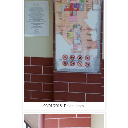
09/01/2018: Pelan Lantai