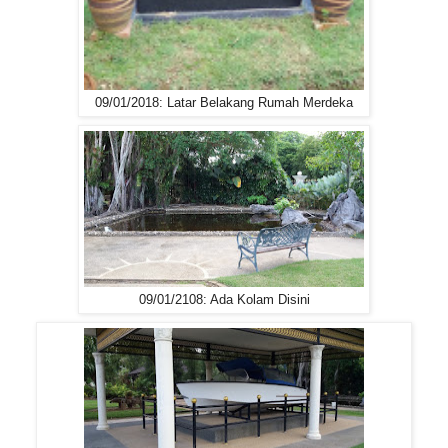
09/01/2018: Latar Belakang Rumah Merdeka
09/01/2108: Ada Kolam Disini