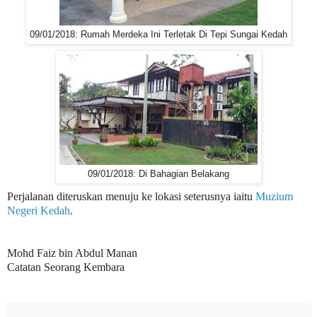
09/01/2018: Rumah Merdeka Ini Terletak Di Tepi Sungai Kedah
09/01/2018: Di Bahagian Belakang
Perjalanan diteruskan menuju ke lokasi seterusnya iaitu
Muzium
Negeri Kedah
.
Mohd Faiz bin Abdul Manan
Catatan Seorang Kembara