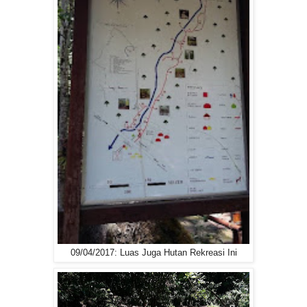
09/04/2017: Luas Juga Hutan Rekreasi Ini