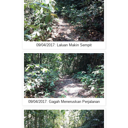
09/04/2017: Laluan Makin Sempit
09/04/2017: Gagah Meneruskan Perjalanan