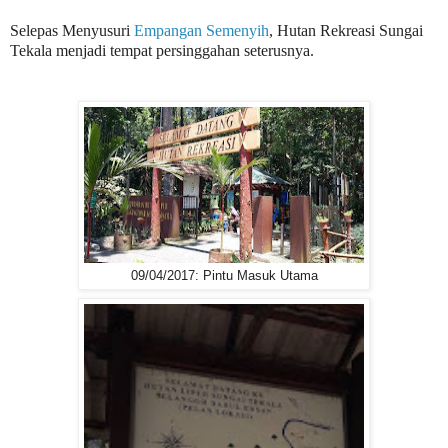
Selepas Menyusuri
Empangan Semenyih
, Hutan Rekreasi Sungai
Tekala menjadi tempat persinggahan seterusnya.
09/04/2017: Pintu Masuk Utama