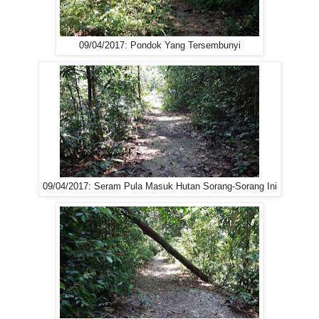
09/04/2017: Pondok Yang Tersembunyi
09/04/2017: Seram Pula Masuk Hutan Sorang-Sorang Ini