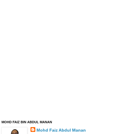
MOHD FAIZ BIN ABDUL MANAN
Mohd Faiz Abdul Manan