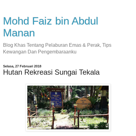
Mohd Faiz bin Abdul
Manan
Blog Khas Tentang Pelaburan Emas & Perak, Tips
Kewangan Dan Pengembaraanku
Selasa, 27 Februari 2018
Hutan Rekreasi Sungai Tekala