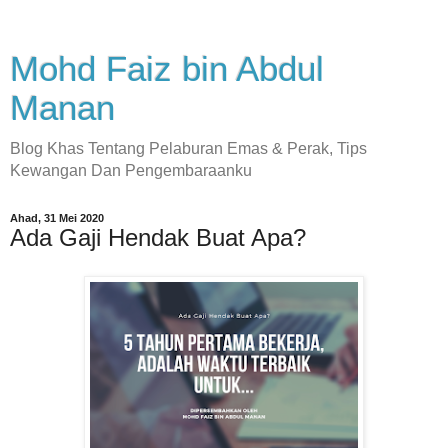
Mohd Faiz bin Abdul
Manan
Blog Khas Tentang Pelaburan Emas & Perak, Tips
Kewangan Dan Pengembaraanku
Ahad, 31 Mei 2020
Ada Gaji Hendak Buat Apa?