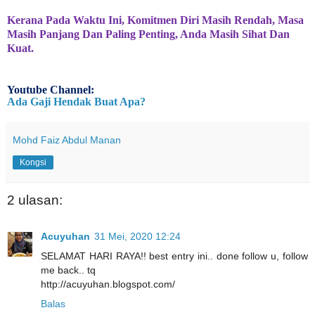
Kerana Pada Waktu Ini, Komitmen Diri Masih Rendah, Masa
Masih Panjang Dan Paling Penting, Anda Masih Sihat Dan
Kuat.
Youtube Channel:
Ada Gaji Hendak Buat Apa?
Mohd Faiz Abdul Manan
Kongsi
2 ulasan:
Acuyuhan
31 Mei, 2020 12:24
SELAMAT HARI RAYA!! best entry ini.. done follow u, follow
me back.. tq
http://acuyuhan.blogspot.com/
Balas