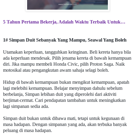
5 Tahun Pertama Bekerja, Adalah Waktu Terbaik Untuk…
1# Simpan Duit Sebanyak Yang Mampu, Seawal Yang Boleh
Utamakan keperluan, tangguhkan keinginan. Beli kereta hanya bila
ada keperluan mendesak. Pilih jenama kereta di bawah kemampuan
diri. Jika mampu membeli Honda Civic, pilih Proton Saga. Naik
motosikal atau pengangkutan awam sahaja selagi boleh.
Hidup di bawah kemampuan bukan mengikut kemampuan, apatah
lagi melebihi kemampuan. Belajar menyimpan dahulu sebelum
berbelanja, Simpan lebihan duit yang diperolehi dari aktiviti
berjimat-cermat. Cari pendapatan tambahan untuk meningkatkan
lagi simpanan sedia ada.
Simpan duit bukan untuk dibawa mati, tetapi untuk kegunaan di
masa hadapan. Dengan simpanan yang ada, akan terbuka banyak
peluang di masa hadapan.