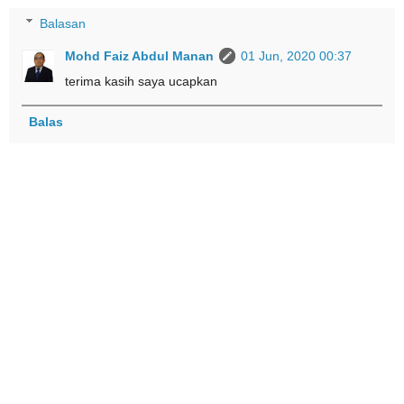
Balasan
Mohd Faiz Abdul Manan
01 Jun, 2020 00:37
terima kasih saya ucapkan
Balas