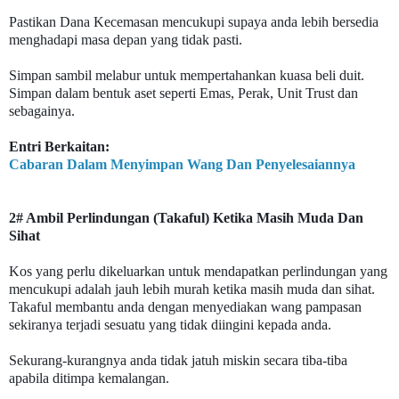
Pastikan Dana Kecemasan mencukupi supaya anda lebih bersedia
menghadapi masa depan yang tidak pasti.
Simpan sambil melabur untuk mempertahankan kuasa beli duit.
Simpan dalam bentuk aset seperti Emas, Perak, Unit Trust dan
sebagainya.
Entri Berkaitan:
Cabaran Dalam Menyimpan Wang Dan Penyelesaiannya
2# Ambil Perlindungan (Takaful) Ketika Masih Muda Dan
Sihat
Kos yang perlu dikeluarkan untuk mendapatkan perlindungan yang
mencukupi adalah jauh lebih murah ketika masih muda dan sihat.
Takaful membantu anda dengan menyediakan wang pampasan
sekiranya terjadi sesuatu yang tidak diingini kepada anda.
Sekurang-kurangnya anda tidak jatuh miskin secara tiba-tiba
apabila ditimpa kemalangan.