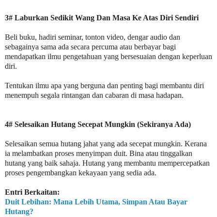
3# Laburkan Sedikit Wang Dan Masa Ke Atas Diri Sendiri
Beli buku, hadiri seminar, tonton video, dengar audio dan
sebagainya sama ada secara percuma atau berbayar bagi
mendapatkan ilmu pengetahuan yang bersesuaian dengan keperluan
diri.
Tentukan ilmu apa yang berguna dan penting bagi membantu diri
menempuh segala rintangan dan cabaran di masa hadapan.
4# Selesaikan Hutang Secepat Mungkin (Sekiranya Ada)
Selesaikan semua hutang jahat yang ada secepat mungkin. Kerana
ia melambatkan proses menyimpan duit. Bina atau tinggalkan
hutang yang baik sahaja. Hutang yang membantu mempercepatkan
proses pengembangkan kekayaan yang sedia ada.
Entri Berkaitan:
Duit Lebihan: Mana Lebih Utama, Simpan Atau Bayar
Hutang?