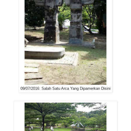
09/07/2016: Salah Satu Arca Yang Dipamerkan Disini