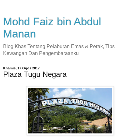
Mohd Faiz bin Abdul
Manan
Blog Khas Tentang Pelaburan Emas & Perak, Tips
Kewangan Dan Pengembaraanku
Khamis, 17 Ogos 2017
Plaza Tugu Negara