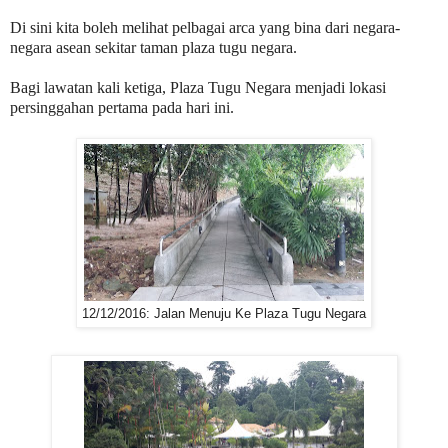
Di sini kita boleh melihat pelbagai arca yang bina dari negara-
negara asean sekitar taman plaza tugu negara.
Bagi lawatan kali ketiga, Plaza Tugu Negara menjadi lokasi
persinggahan pertama pada hari ini.
12/12/2016: Jalan Menuju Ke Plaza Tugu Negara