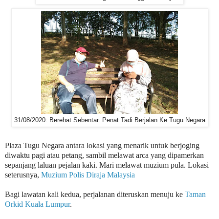
31/08/2020: Berehat Sebentar. Penat Tadi Berjalan Ke Tugu Negara
Plaza Tugu Negara antara lokasi yang menarik untuk berjoging
diwaktu pagi atau petang, sambil melawat arca yang dipamerkan
sepanjang laluan pejalan kaki.
Mari melawat muzium pula. Lokasi
seterusnya,
Muzium Polis Diraja Malaysia
Bagi lawatan kali kedua, perjalanan diteruskan menuju ke
Taman
Orkid Kuala Lumpur
.