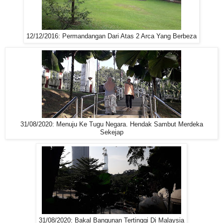
12/12/2016: Permandangan Dari Atas 2 Arca Yang Berbeza
31/08/2020: Menuju Ke Tugu Negara. Hendak Sambut Merdeka
Sekejap
31/08/2020: Bakal Bangunan Tertinggi Di Malaysia